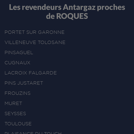
Les revendeurs Antargaz proches
de ROQUES
PORTET SUR GARONNE
VILLENEUVE TOLOSANE
PINSAGUEL
CUGNAUX
LACROIX FALGARDE
PINS JUSTARET
FROUZINS
MURET
SEYSSES
TOULOUSE
PLAISANCE DU TOUCH