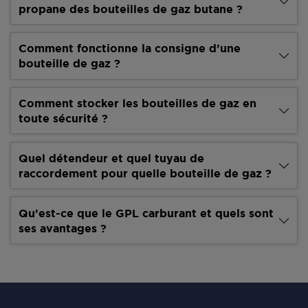
propane des bouteilles de gaz butane ?
Comment fonctionne la consigne d’une
bouteille de gaz ?
Comment stocker les bouteilles de gaz en
toute sécurité ?
Quel détendeur et quel tuyau de
raccordement pour quelle bouteille de gaz ?
Qu’est-ce que le GPL carburant et quels sont
ses avantages ?