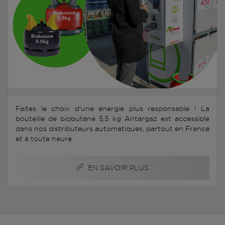
Faites le choix d'une énergie plus responsable ! La
bouteille de biobutane 5,5 kg Antargaz est accessible
dans nos distributeurs automatiques, partout en France
et à toute heure.
EN SAVOIR PLUS