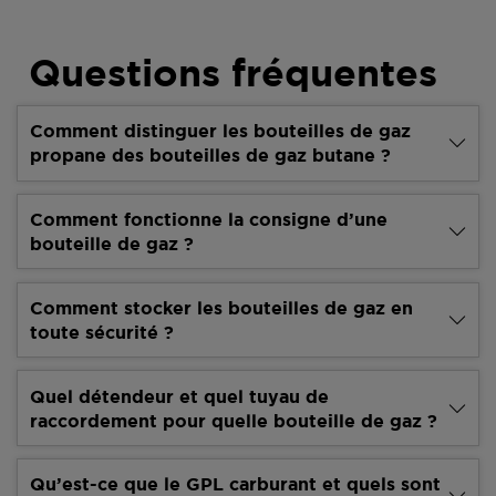
Questions fréquentes
Comment distinguer les bouteilles de gaz
propane des bouteilles de gaz butane ?
Comment fonctionne la consigne d’une
bouteille de gaz ?
Comment stocker les bouteilles de gaz en
toute sécurité ?
Quel détendeur et quel tuyau de
raccordement pour quelle bouteille de gaz ?
Qu’est-ce que le GPL carburant et quels sont