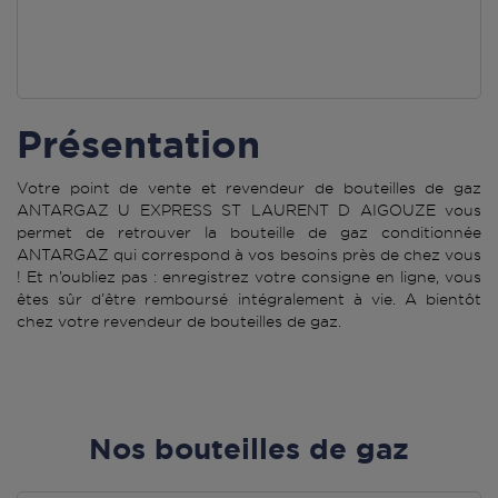
Présentation
Votre point de vente et revendeur de bouteilles de gaz
ANTARGAZ U EXPRESS ST LAURENT D AIGOUZE vous
permet de retrouver la bouteille de gaz conditionnée
ANTARGAZ qui correspond à vos besoins près de chez vous
! Et n’oubliez pas : enregistrez votre consigne en ligne, vous
êtes sûr d’être remboursé intégralement à vie. A bientôt
chez votre revendeur de bouteilles de gaz.
Nos bouteilles de gaz