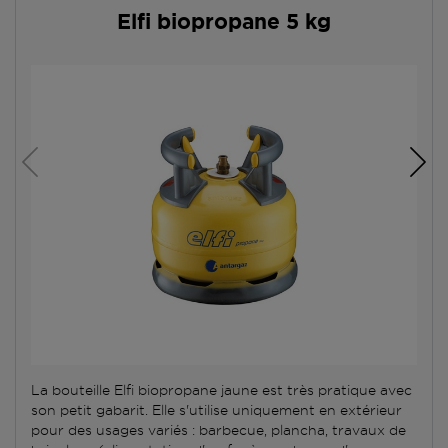
Elfi biopropane 5 kg
La bouteille Elfi biopropane jaune est très pratique avec
son petit gabarit. Elle s'utilise uniquement en extérieur
pour des usages variés : barbecue, plancha, travaux de