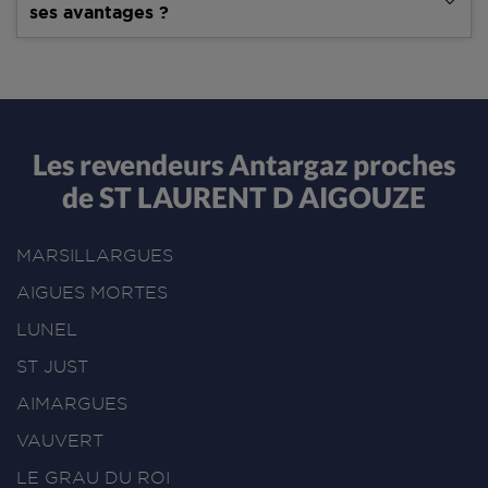
ses avantages ?
Les revendeurs Antargaz proches
de ST LAURENT D AIGOUZE
MARSILLARGUES
AIGUES MORTES
LUNEL
ST JUST
AIMARGUES
VAUVERT
LE GRAU DU ROI