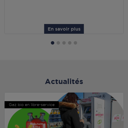
En savoir plus
Actualités
Gaz bio en libre-service