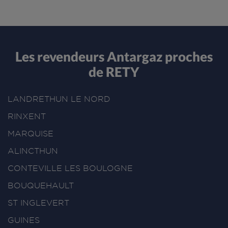
Les revendeurs Antargaz proches
de RETY
LANDRETHUN LE NORD
RINXENT
MARQUISE
ALINCTHUN
CONTEVILLE LES BOULOGNE
BOUQUEHAULT
ST INGLEVERT
GUINES