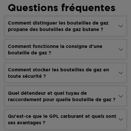
Questions fréquentes
Comment distinguer les bouteilles de gaz
propane des bouteilles de gaz butane ?
Comment fonctionne la consigne d’une
bouteille de gaz ?
Comment stocker les bouteilles de gaz en
toute sécurité ?
Quel détendeur et quel tuyau de
raccordement pour quelle bouteille de gaz ?
Qu’est-ce que le GPL carburant et quels sont
ses avantages ?