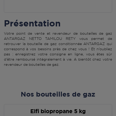
Présentation
Votre point de vente et revendeur de bouteilles de gaz
ANTARGAZ NETTO TAMILOU RETY vous permet de
retrouver la bouteille de gaz conditionnée ANTARGAZ qui
correspond à vos besoins près de chez vous ! Et n’oubliez
pas : enregistrez votre consigne en ligne, vous êtes sûr
d’être remboursé intégralement à vie. A bientôt chez votre
revendeur de bouteilles de gaz.
Nos bouteilles de gaz
Elfi biopropane 5 kg