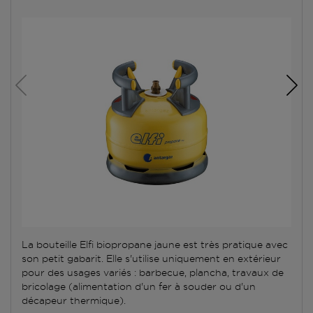
La bouteille Elfi biopropane jaune est très pratique avec
son petit gabarit. Elle s'utilise uniquement en extérieur
pour des usages variés : barbecue, plancha, travaux de
bricolage (alimentation d'un fer à souder ou d'un
décapeur thermique).