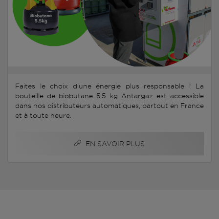
Faites le choix d'une énergie plus responsable ! La
bouteille de biobutane 5,5 kg Antargaz est accessible
dans nos distributeurs automatiques, partout en France
et à toute heure.
EN SAVOIR PLUS