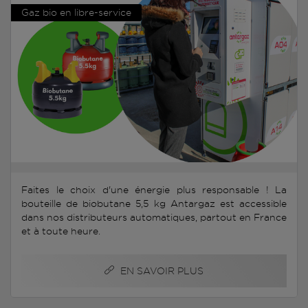
Gaz bio en libre-service
Faites le choix d'une énergie plus responsable ! La
bouteille de biobutane 5,5 kg Antargaz est accessible
dans nos distributeurs automatiques, partout en France
et à toute heure.
EN SAVOIR PLUS