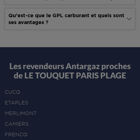
Qu’est-ce que le GPL carburant et quels sont
ses avantages ?
Les revendeurs Antargaz proches
de LE TOUQUET PARIS PLAGE
CUCQ
ETAPLES
MERLIMONT
CAMIERS
FRENCQ