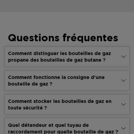
Questions fréquentes
Comment distinguer les bouteilles de gaz
propane des bouteilles de gaz butane ?
Comment fonctionne la consigne d’une
bouteille de gaz ?
Comment stocker les bouteilles de gaz en
toute sécurité ?
Quel détendeur et quel tuyau de
raccordement pour quelle bouteille de gaz ?