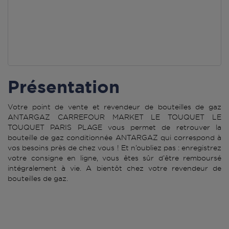
Présentation
Votre point de vente et revendeur de bouteilles de gaz
ANTARGAZ CARREFOUR MARKET LE TOUQUET LE
TOUQUET PARIS PLAGE vous permet de retrouver la
bouteille de gaz conditionnée ANTARGAZ qui correspond à
vos besoins près de chez vous ! Et n’oubliez pas : enregistrez
votre consigne en ligne, vous êtes sûr d’être remboursé
intégralement à vie. A bientôt chez votre revendeur de
bouteilles de gaz.