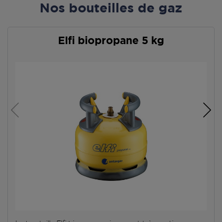
Nos bouteilles de gaz
Elfi biopropane 5 kg