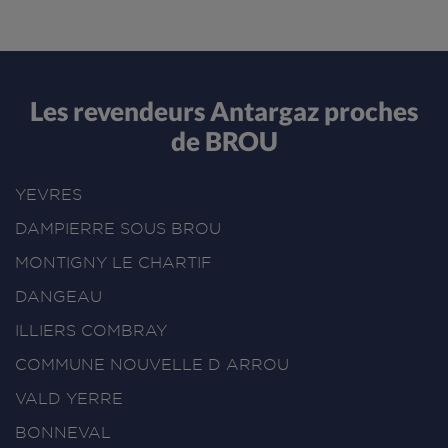
Les revendeurs Antargaz proches
de BROU
YEVRES
DAMPIERRE SOUS BROU
MONTIGNY LE CHARTIF
DANGEAU
ILLIERS COMBRAY
COMMUNE NOUVELLE D ARROU
VALD YERRE
BONNEVAL