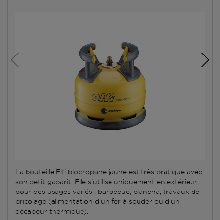
La bouteille Elfi biopropane jaune est très pratique avec
son petit gabarit. Elle s'utilise uniquement en extérieur
pour des usages variés : barbecue, plancha, travaux de
bricolage (alimentation d'un fer à souder ou d'un
décapeur thermique).