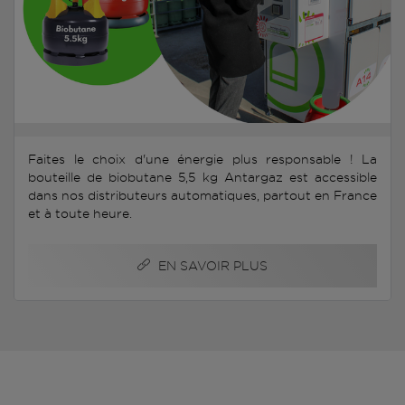
Faites le choix d'une énergie plus responsable ! La
bouteille de biobutane 5,5 kg Antargaz est accessible
dans nos distributeurs automatiques, partout en France
et à toute heure.
EN SAVOIR PLUS