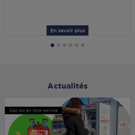
En savoir plus
Actualités
Gaz bio en libre-service