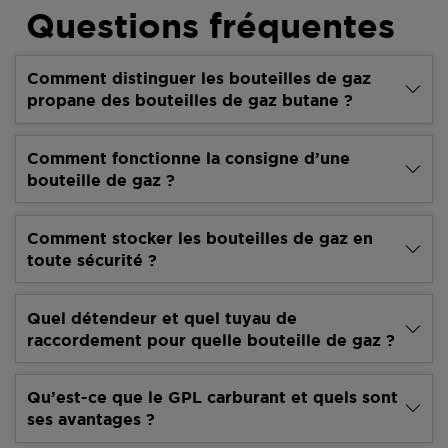
Questions fréquentes
Comment distinguer les bouteilles de gaz
propane des bouteilles de gaz butane ?
Comment fonctionne la consigne d’une
bouteille de gaz ?
Comment stocker les bouteilles de gaz en
toute sécurité ?
Quel détendeur et quel tuyau de
raccordement pour quelle bouteille de gaz ?
Qu’est-ce que le GPL carburant et quels sont
ses avantages ?