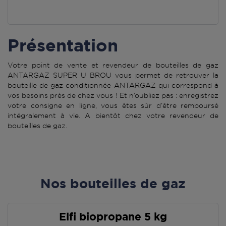
Présentation
Votre point de vente et revendeur de bouteilles de gaz
ANTARGAZ SUPER U BROU vous permet de retrouver la
bouteille de gaz conditionnée ANTARGAZ qui correspond à
vos besoins près de chez vous ! Et n’oubliez pas : enregistrez
votre consigne en ligne, vous êtes sûr d’être remboursé
intégralement à vie. A bientôt chez votre revendeur de
bouteilles de gaz.
Nos bouteilles de gaz
Elfi biopropane 5 kg