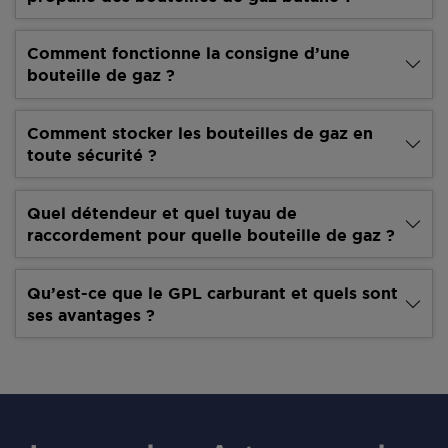
Comment fonctionne la consigne d’une
bouteille de gaz ?
Comment stocker les bouteilles de gaz en
toute sécurité ?
Quel détendeur et quel tuyau de
raccordement pour quelle bouteille de gaz ?
Qu’est-ce que le GPL carburant et quels sont
ses avantages ?