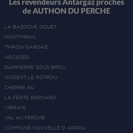
Les revendeurs Antargaz proches
de AUTHON DU PERCHE
LA BAZOCHE GOUET
MONTMIRAIL
THIRON GARDAIS
ARCISSES
DAMPIERRE SOUS BROU
NOGENT LE ROTROU
CHERRE AU
LA FERTE BERNARD
VIBRAYE
VAL AU PERCHE
COMMUNE NOUVELLE D ARROU