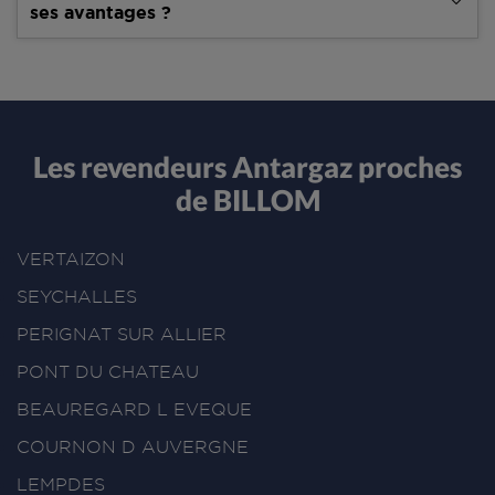
ses avantages ?
Les revendeurs Antargaz proches
de BILLOM
VERTAIZON
SEYCHALLES
PERIGNAT SUR ALLIER
PONT DU CHATEAU
BEAUREGARD L EVEQUE
COURNON D AUVERGNE
LEMPDES