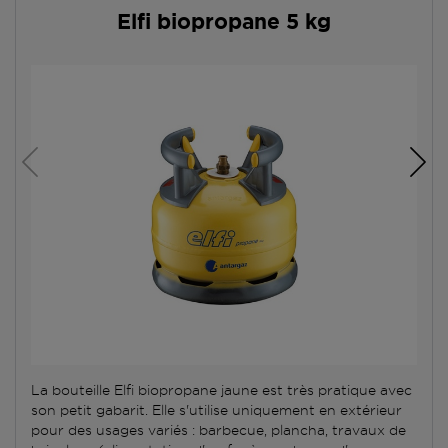
Elfi biopropane 5 kg
La bouteille Elfi biopropane jaune est très pratique avec
son petit gabarit. Elle s'utilise uniquement en extérieur
pour des usages variés : barbecue, plancha, travaux de