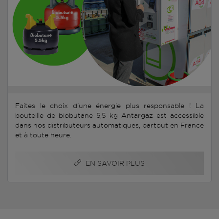
Faites le choix d'une énergie plus responsable ! La
bouteille de biobutane 5,5 kg Antargaz est accessible
dans nos distributeurs automatiques, partout en France
et à toute heure.
EN SAVOIR PLUS