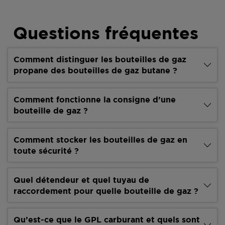
Questions fréquentes
Comment distinguer les bouteilles de gaz
propane des bouteilles de gaz butane ?
Comment fonctionne la consigne d’une
bouteille de gaz ?
Comment stocker les bouteilles de gaz en
toute sécurité ?
Quel détendeur et quel tuyau de
raccordement pour quelle bouteille de gaz ?
Qu’est-ce que le GPL carburant et quels sont