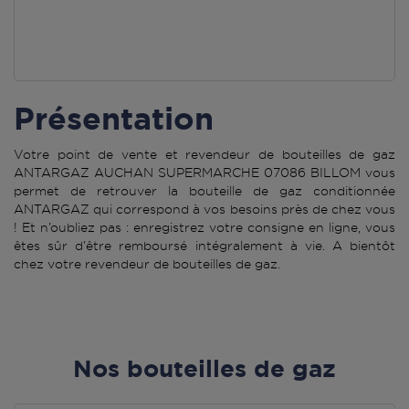
Présentation
Votre point de vente et revendeur de bouteilles de gaz
ANTARGAZ AUCHAN SUPERMARCHE 07086 BILLOM vous
permet de retrouver la bouteille de gaz conditionnée
ANTARGAZ qui correspond à vos besoins près de chez vous
! Et n’oubliez pas : enregistrez votre consigne en ligne, vous
êtes sûr d’être remboursé intégralement à vie. A bientôt
chez votre revendeur de bouteilles de gaz.
Nos bouteilles de gaz