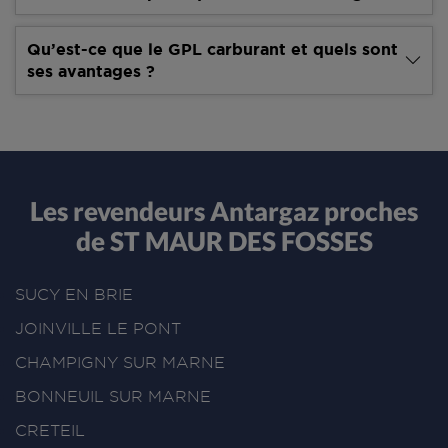
Qu’est-ce que le GPL carburant et quels sont
ses avantages ?
Les revendeurs Antargaz proches
de ST MAUR DES FOSSES
SUCY EN BRIE
JOINVILLE LE PONT
CHAMPIGNY SUR MARNE
BONNEUIL SUR MARNE
CRETEIL