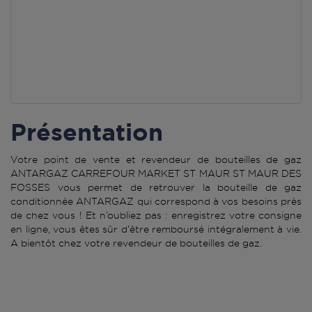
Présentation
Votre point de vente et revendeur de bouteilles de gaz
ANTARGAZ CARREFOUR MARKET ST MAUR ST MAUR DES
FOSSES vous permet de retrouver la bouteille de gaz
conditionnée ANTARGAZ qui correspond à vos besoins près
de chez vous ! Et n’oubliez pas : enregistrez votre consigne
en ligne, vous êtes sûr d’être remboursé intégralement à vie.
A bientôt chez votre revendeur de bouteilles de gaz.