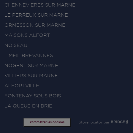
CHENNEVIERES SUR MARNE
LE PERREUX SUR MARNE
ORMESSON SUR MARNE
MAISONS ALFORT
NOISEAU
LIMEIL BREVANNES
NOGENT SUR MARNE
VILLIERS SUR MARNE
ALFORTVILLE
FONTENAY SOUS BOIS
LA QUEUE EN BRIE
Store locator par
BRIDGE
Paramétrer les cookies