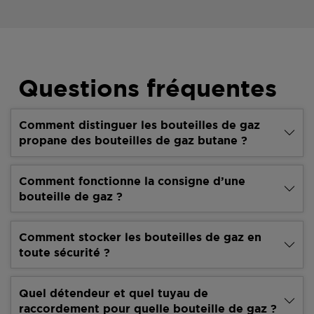
Questions fréquentes
Comment distinguer les bouteilles de gaz
propane des bouteilles de gaz butane ?
Comment fonctionne la consigne d’une
bouteille de gaz ?
Comment stocker les bouteilles de gaz en
toute sécurité ?
Quel détendeur et quel tuyau de
raccordement pour quelle bouteille de gaz ?