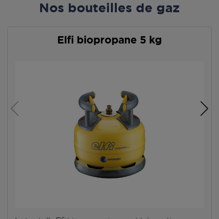
Nos bouteilles de gaz
Elfi biopropane 5 kg