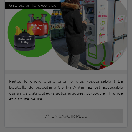
Gaz bio en libre-service
Faites le choix d'une énergie plus responsable ! La
bouteille de biobutane 5,5 kg Antargaz est accessible
dans nos distributeurs automatiques, partout en France
et à toute heure.
EN SAVOIR PLUS