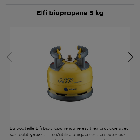
Elfi biopropane 5 kg
La bouteille Elfi biopropane jaune est très pratique avec
son petit gabarit. Elle s'utilise uniquement en extérieur