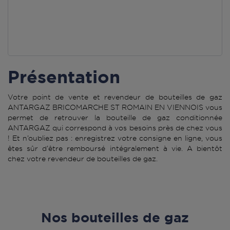
Présentation
Votre point de vente et revendeur de bouteilles de gaz
ANTARGAZ BRICOMARCHE ST ROMAIN EN VIENNOIS vous
permet de retrouver la bouteille de gaz conditionnée
ANTARGAZ qui correspond à vos besoins près de chez vous
! Et n’oubliez pas : enregistrez votre consigne en ligne, vous
êtes sûr d’être remboursé intégralement à vie. A bientôt
chez votre revendeur de bouteilles de gaz.
Nos bouteilles de gaz