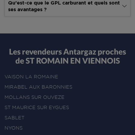
Qu’est-ce que le GPL carburant et quels sont
ses avantages ?
Les revendeurs Antargaz proches
de ST ROMAIN EN VIENNOIS
VAISON LA ROMAINE
MIRABEL AUX BARONNIES
MOLLANS SUR OUVEZE
ST MAURICE SUR EYGUES
SABLET
NYONS