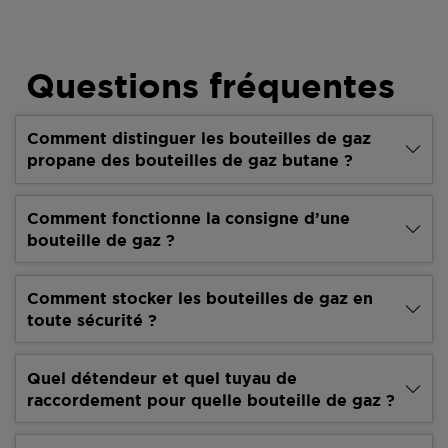
Questions fréquentes
Comment distinguer les bouteilles de gaz
propane des bouteilles de gaz butane ?
Comment fonctionne la consigne d’une
bouteille de gaz ?
Comment stocker les bouteilles de gaz en
toute sécurité ?
Quel détendeur et quel tuyau de
raccordement pour quelle bouteille de gaz ?