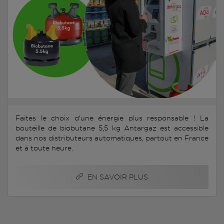
Faites le choix d'une énergie plus responsable ! La
bouteille de biobutane 5,5 kg Antargaz est accessible
dans nos distributeurs automatiques, partout en France
et à toute heure.
EN SAVOIR PLUS