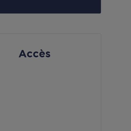
Accès