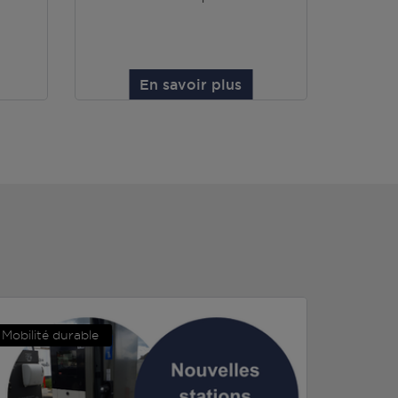
En savoir plus
Mobilité durable