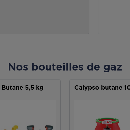
Nos bouteilles de gaz
Butane 5,5 kg
Calypso butane 1