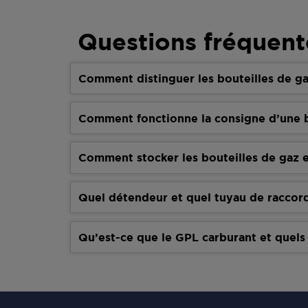
Questions fréquent
Comment distinguer les bouteilles de ga
Comment fonctionne la consigne d’une b
Comment stocker les bouteilles de gaz e
Quel détendeur et quel tuyau de raccor
Qu’est-ce que le GPL carburant et quels