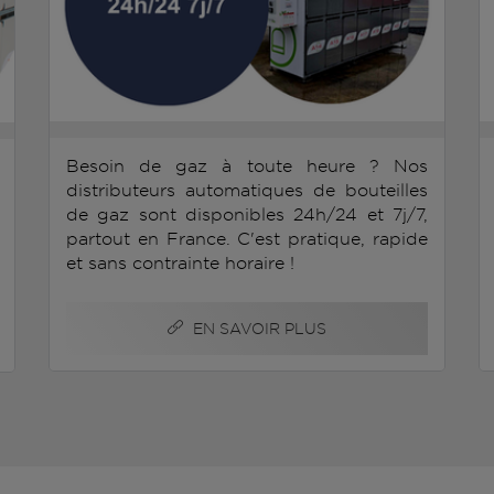
Besoin de gaz à toute heure ? Nos
distributeurs automatiques de bouteilles
de gaz sont disponibles 24h/24 et 7j/7,
partout en France. C'est pratique, rapide
et sans contrainte horaire !
EN SAVOIR PLUS