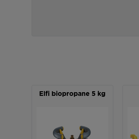
Elfi biopropane 5 kg