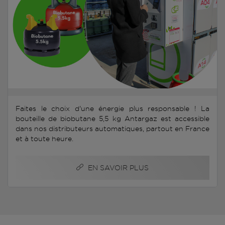
Faites le choix d'une énergie plus responsable ! La
bouteille de biobutane 5,5 kg Antargaz est accessible
dans nos distributeurs automatiques, partout en France
et à toute heure.
EN SAVOIR PLUS