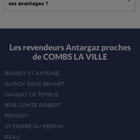
ses avantages ?
Les revendeurs Antargaz proches
de COMBS LA VILLE
BOUSSY ST ANTOINE
QUINCY SOUS SENART
SAVIGNY LE TEMPLE
BRIE COMTE ROBERT
PERIGNY
ST PIERRE DU PERRAY
REAU