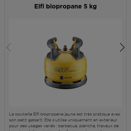
Elfi biopropane 5 kg
La bouteille Elfi biopropane jaune est très pratique avec
son petit gabarit. Elle s'utilise uniquement en extérieur
pour des usages variés : barbecue, plancha, travaux de