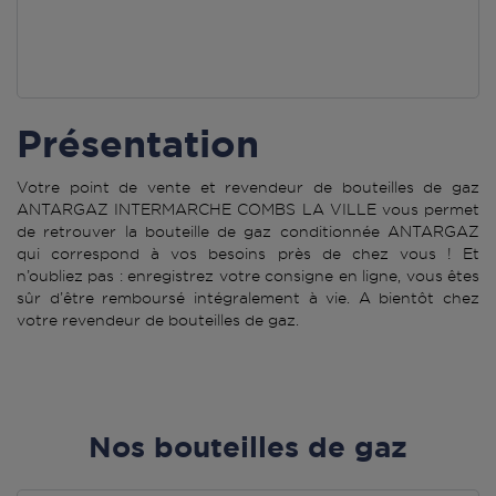
Présentation
Votre point de vente et revendeur de bouteilles de gaz
ANTARGAZ INTERMARCHE COMBS LA VILLE vous permet
de retrouver la bouteille de gaz conditionnée ANTARGAZ
qui correspond à vos besoins près de chez vous ! Et
n’oubliez pas : enregistrez votre consigne en ligne, vous êtes
sûr d’être remboursé intégralement à vie. A bientôt chez
votre revendeur de bouteilles de gaz.
Nos bouteilles de gaz