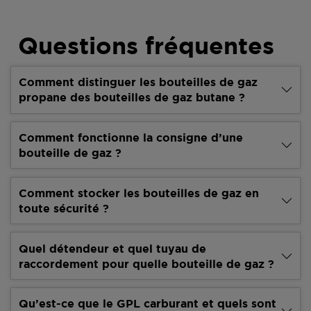
Questions fréquentes
Comment distinguer les bouteilles de gaz
propane des bouteilles de gaz butane ?
Comment fonctionne la consigne d’une
bouteille de gaz ?
Comment stocker les bouteilles de gaz en
toute sécurité ?
Quel détendeur et quel tuyau de
raccordement pour quelle bouteille de gaz ?
Qu’est-ce que le GPL carburant et quels sont