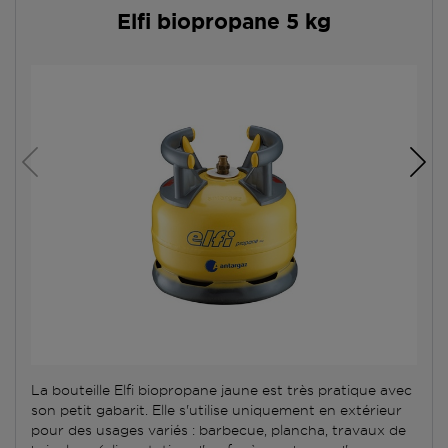
Elfi biopropane 5 kg
La bouteille Elfi biopropane jaune est très pratique avec
son petit gabarit. Elle s'utilise uniquement en extérieur
pour des usages variés : barbecue, plancha, travaux de