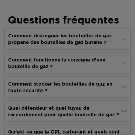
Questions fréquentes
Comment distinguer les bouteilles de gaz
propane des bouteilles de gaz butane ?
Comment fonctionne la consigne d’une
bouteille de gaz ?
Comment stocker les bouteilles de gaz en
toute sécurité ?
Quel détendeur et quel tuyau de
raccordement pour quelle bouteille de gaz ?
Qu’est-ce que le GPL carburant et quels sont