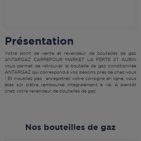
Présentation
Votre point de vente et revendeur de bouteilles de gaz
ANTARGAZ CARREFOUR MARKET LA FERTE ST AUBIN
vous permet de retrouver la bouteille de gaz conditionnée
ANTARGAZ qui correspond à vos besoins près de chez vous
! Et n’oubliez pas : enregistrez votre consigne en ligne, vous
êtes sûr d’être remboursé intégralement à vie. A bientôt
chez votre revendeur de bouteilles de gaz.
Nos bouteilles de gaz