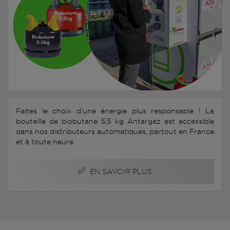
Faites le choix d'une énergie plus responsable ! La
bouteille de biobutane 5,5 kg Antargaz est accessible
dans nos distributeurs automatiques, partout en France
et à toute heure.
EN SAVOIR PLUS