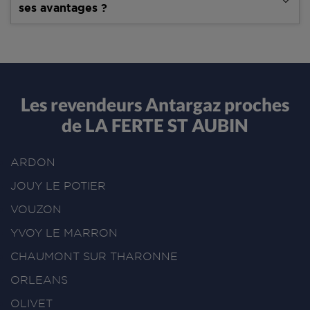
ses avantages ?
Les revendeurs Antargaz proches
de LA FERTE ST AUBIN
ARDON
JOUY LE POTIER
VOUZON
YVOY LE MARRON
CHAUMONT SUR THARONNE
ORLEANS
OLIVET