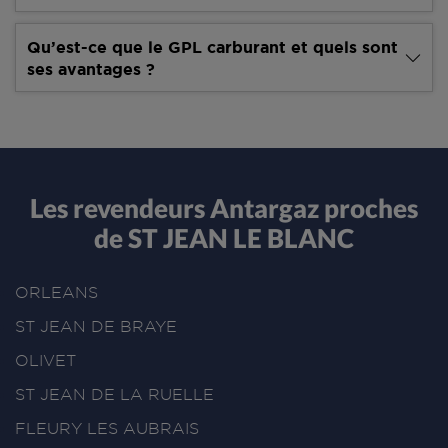
Qu’est-ce que le GPL carburant et quels sont
ses avantages ?
Les revendeurs Antargaz proches
de ST JEAN LE BLANC
ORLEANS
ST JEAN DE BRAYE
OLIVET
ST JEAN DE LA RUELLE
FLEURY LES AUBRAIS