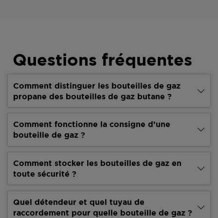
Questions fréquentes
Comment distinguer les bouteilles de gaz
propane des bouteilles de gaz butane ?
Comment fonctionne la consigne d’une
bouteille de gaz ?
Comment stocker les bouteilles de gaz en
toute sécurité ?
Quel détendeur et quel tuyau de
raccordement pour quelle bouteille de gaz ?