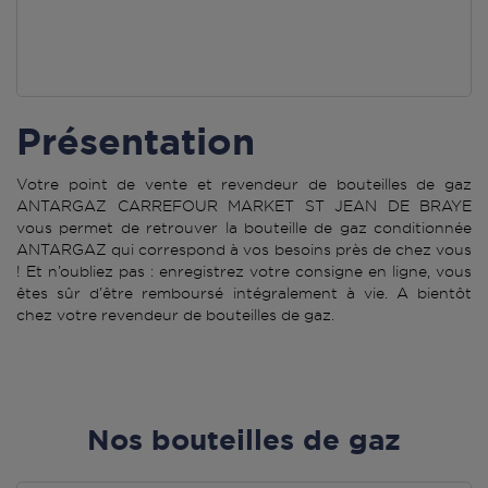
Présentation
Votre point de vente et revendeur de bouteilles de gaz
ANTARGAZ CARREFOUR MARKET ST JEAN DE BRAYE
vous permet de retrouver la bouteille de gaz conditionnée
ANTARGAZ qui correspond à vos besoins près de chez vous
! Et n’oubliez pas : enregistrez votre consigne en ligne, vous
êtes sûr d’être remboursé intégralement à vie. A bientôt
chez votre revendeur de bouteilles de gaz.
Nos bouteilles de gaz