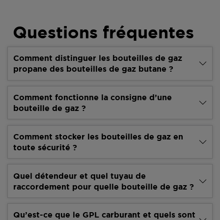
Questions fréquentes
Comment distinguer les bouteilles de gaz
propane des bouteilles de gaz butane ?
Comment fonctionne la consigne d’une
bouteille de gaz ?
Comment stocker les bouteilles de gaz en
toute sécurité ?
Quel détendeur et quel tuyau de
raccordement pour quelle bouteille de gaz ?
Qu’est-ce que le GPL carburant et quels sont