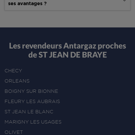
ses avantages ?
Les revendeurs Antargaz proches
de ST JEAN DE BRAYE
CHECY
ORLEANS
BOIGNY SUR BIONNE
FLEURY LES AUBRAIS
ST JEAN LE BLANC
MARIGNY LES USAGES
OLIVET