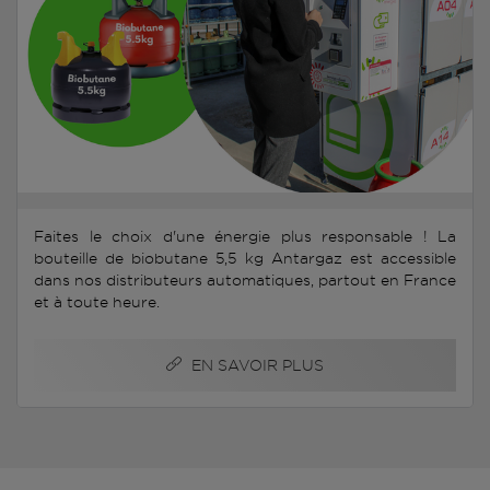
Faites le choix d'une énergie plus responsable ! La
bouteille de biobutane 5,5 kg Antargaz est accessible
dans nos distributeurs automatiques, partout en France
et à toute heure.
EN SAVOIR PLUS