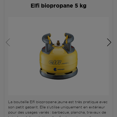
Elfi biopropane 5 kg
La bouteille Elfi biopropane jaune est très pratique avec
son petit gabarit. Elle s'utilise uniquement en extérieur
pour des usages variés : barbecue, plancha, travaux de