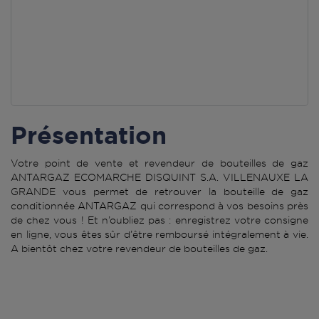
Présentation
Votre point de vente et revendeur de bouteilles de gaz
ANTARGAZ ECOMARCHE DISQUINT S.A. VILLENAUXE LA
GRANDE vous permet de retrouver la bouteille de gaz
conditionnée ANTARGAZ qui correspond à vos besoins près
de chez vous ! Et n’oubliez pas : enregistrez votre consigne
en ligne, vous êtes sûr d’être remboursé intégralement à vie.
A bientôt chez votre revendeur de bouteilles de gaz.