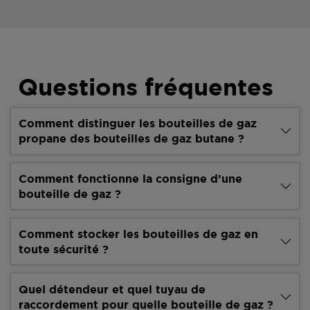
Questions fréquentes
Comment distinguer les bouteilles de gaz
propane des bouteilles de gaz butane ?
Comment fonctionne la consigne d’une
bouteille de gaz ?
Comment stocker les bouteilles de gaz en
toute sécurité ?
Quel détendeur et quel tuyau de
raccordement pour quelle bouteille de gaz ?