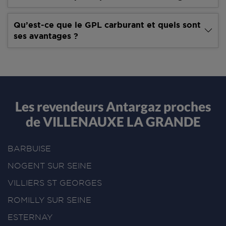
Qu’est-ce que le GPL carburant et quels sont
ses avantages ?
Les revendeurs Antargaz proches
de VILLENAUXE LA GRANDE
BARBUISE
NOGENT SUR SEINE
VILLIERS ST GEORGES
ROMILLY SUR SEINE
ESTERNAY