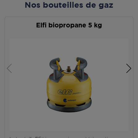
Nos bouteilles de gaz
Elfi biopropane 5 kg