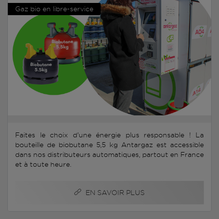
Gaz bio en libre-service
Faites le choix d'une énergie plus responsable ! La
bouteille de biobutane 5,5 kg Antargaz est accessible
dans nos distributeurs automatiques, partout en France
et à toute heure.
EN SAVOIR PLUS