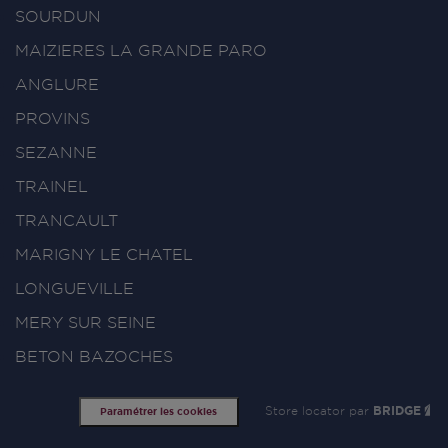
SOURDUN
MAIZIERES LA GRANDE PARO
ANGLURE
PROVINS
SEZANNE
TRAINEL
TRANCAULT
MARIGNY LE CHATEL
LONGUEVILLE
MERY SUR SEINE
BETON BAZOCHES
Store locator par
BRIDGE
Paramétrer les cookies