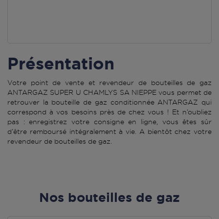
Présentation
Votre point de vente et revendeur de bouteilles de gaz
ANTARGAZ SUPER U CHAMLYS SA NIEPPE vous permet de
retrouver la bouteille de gaz conditionnée ANTARGAZ qui
correspond à vos besoins près de chez vous ! Et n’oubliez
pas : enregistrez votre consigne en ligne, vous êtes sûr
d’être remboursé intégralement à vie. A bientôt chez votre
revendeur de bouteilles de gaz.
Nos bouteilles de gaz