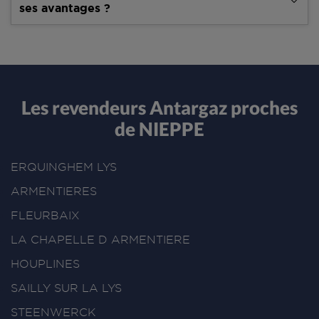
ses avantages ?
Les revendeurs Antargaz proches
de NIEPPE
ERQUINGHEM LYS
ARMENTIERES
FLEURBAIX
LA CHAPELLE D ARMENTIERE
HOUPLINES
SAILLY SUR LA LYS
STEENWERCK