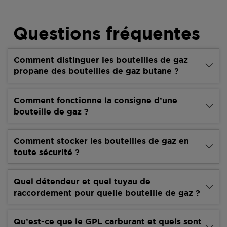
Questions fréquentes
Comment distinguer les bouteilles de gaz
propane des bouteilles de gaz butane ?
Comment fonctionne la consigne d’une
bouteille de gaz ?
Comment stocker les bouteilles de gaz en
toute sécurité ?
Quel détendeur et quel tuyau de
raccordement pour quelle bouteille de gaz ?
Qu’est-ce que le GPL carburant et quels sont