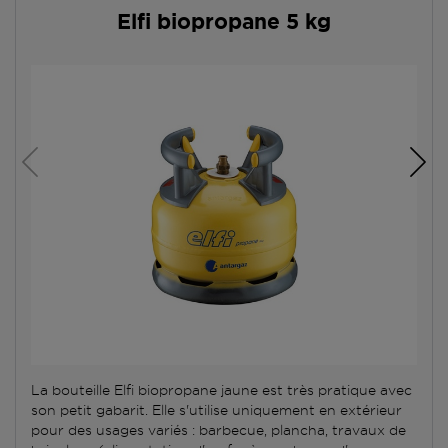
Elfi biopropane 5 kg
La bouteille Elfi biopropane jaune est très pratique avec
son petit gabarit. Elle s'utilise uniquement en extérieur
pour des usages variés : barbecue, plancha, travaux de