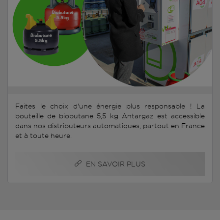
Faites le choix d'une énergie plus responsable ! La
bouteille de biobutane 5,5 kg Antargaz est accessible
dans nos distributeurs automatiques, partout en France
et à toute heure.
EN SAVOIR PLUS