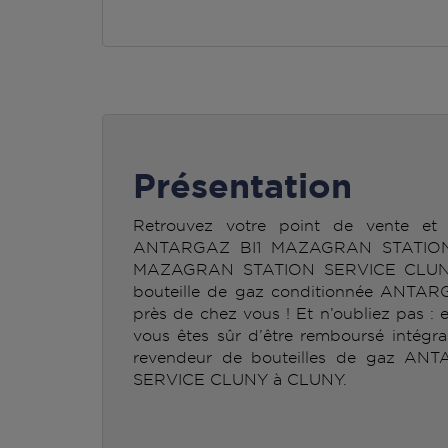
Présentation
Retrouvez votre point de vente et 
ANTARGAZ BI1 MAZAGRAN STATION
MAZAGRAN STATION SERVICE CLUNY v
bouteille de gaz conditionnée ANTAR
près de chez vous ! Et n’oubliez pas : 
vous êtes sûr d’être remboursé intégra
revendeur de bouteilles de gaz 
SERVICE CLUNY à CLUNY.