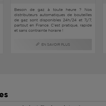
Besoin de gaz à toute heure ? Nos
distributeurs automatiques de bouteilles
de gaz sont disponibles 24h/24 et 7j/7,
partout en France. C'est pratique, rapide
et sans contrainte horaire !
EN SAVOIR PLUS
es