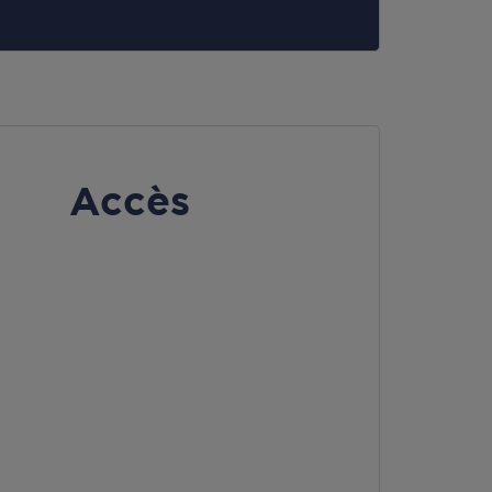
Accès