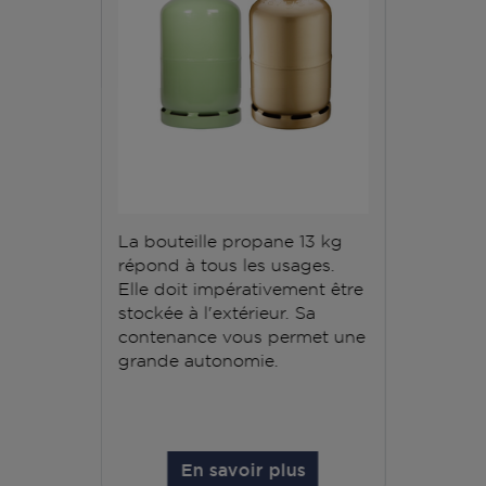
La bouteille propane 13 kg
répond à tous les usages.
Elle doit impérativement être
stockée à l'extérieur. Sa
contenance vous permet une
grande autonomie.
En savoir plus