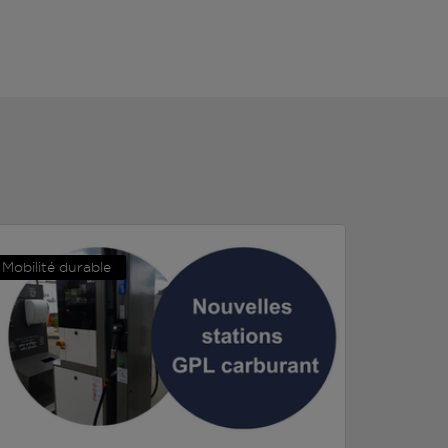
Mobilité durable