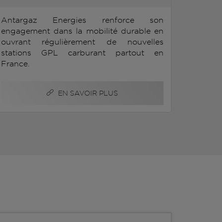
Antargaz Energies renforce son
engagement dans la mobilité durable en
ouvrant régulièrement de nouvelles
stations GPL carburant partout en
France.
EN SAVOIR PLUS