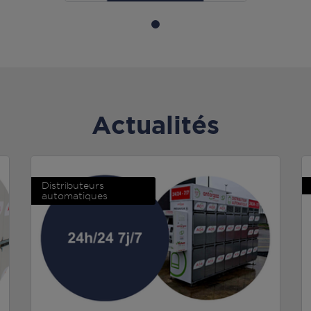
Actualités
Distributeurs
automatiques