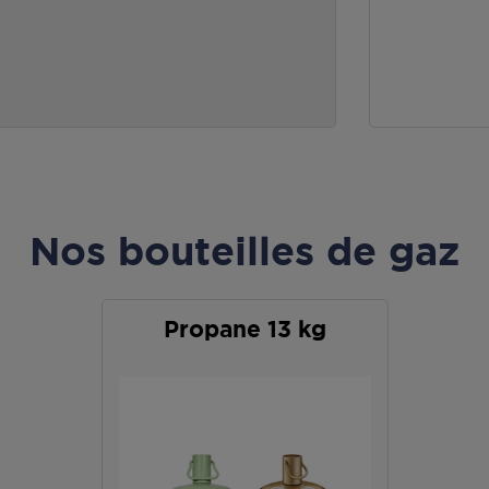
Nos bouteilles de gaz
Propane 13 kg