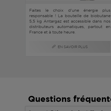
Faites le choix d'une énergie plus
responsable ! La bouteille de biobutane
5,5 kg Antargaz est accessible dans nos
distributeurs automatiques, partout en
France et à toute heure.
EN SAVOIR PLUS
Questions fréquent