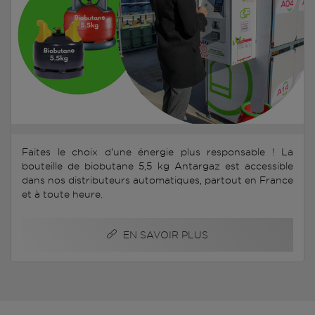
Faites le choix d'une énergie plus responsable ! La
bouteille de biobutane 5,5 kg Antargaz est accessible
dans nos distributeurs automatiques, partout en France
et à toute heure.
EN SAVOIR PLUS