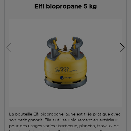
Elfi biopropane 5 kg
La bouteille Elfi biopropane jaune est très pratique avec
son petit gabarit. Elle s'utilise uniquement en extérieur
pour des usages variés : barbecue, plancha, travaux de