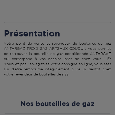
Présentation
Votre point de vente et revendeur de bouteilles de gaz
ANTARGAZ PROXI SAS ARTGAUX COUDUN vous permet
de retrouver la bouteille de gaz conditionnée ANTARGAZ
qui correspond à vos besoins près de chez vous ! Et
n’oubliez pas : enregistrez votre consigne en ligne, vous êtes
sûr d’être remboursé intégralement à vie. A bientôt chez
votre revendeur de bouteilles de gaz.
Nos bouteilles de gaz