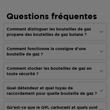
Questions fréquentes
Comment distinguer les bouteilles de gaz
propane des bouteilles de gaz butane ?
Comment fonctionne la consigne d’une
bouteille de gaz ?
Comment stocker les bouteilles de gaz en
toute sécurité ?
Quel détendeur et quel tuyau de
raccordement pour quelle bouteille de gaz ?
Qu’est-ce que le GPL carburant et quels sont