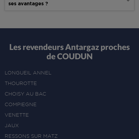
ses avantages ?
Les revendeurs Antargaz proches
de COUDUN
LONGUEIL ANNEL
THOUROTTE
CHOISY AU BAC
COMPIEGNE
VENETTE
JAUX
RESSONS SUR MATZ