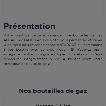
Présentation
Votre point de vente et revendeur de bouteilles de gaz
ANTARGAZ MATCH 430 PIENNES vous permet de retrouver
la bouteille de gaz conditionnée ANTARGAZ qui correspond
à vos besoins près de chez vous ! Et n’oubliez pas :
enregistrez votre consigne en ligne, vous êtes sûr d’être
remboursé intégralement à vie. A bientôt chez votre
revendeur de bouteilles de gaz.
Nos bouteilles de gaz