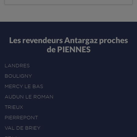
Les revendeurs Antargaz proches
de PIENNES
LANDRES
BOULIGNY
MERCY LE BAS
AUDUN LE ROMAN
TRIEUX
PIERREPONT
VAL DE BRIEY