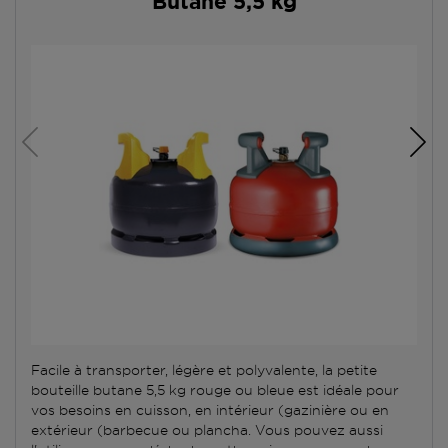
Butane 5,5 kg
Facile à transporter, légère et polyvalente, la petite
bouteille butane 5,5 kg rouge ou bleue est idéale pour
vos besoins en cuisson, en intérieur (gazinière ou en
extérieur (barbecue ou plancha. Vous pouvez aussi