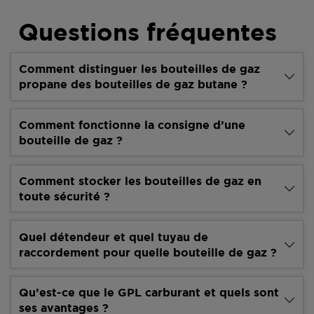
Questions fréquentes
Comment distinguer les bouteilles de gaz
propane des bouteilles de gaz butane ?
Comment fonctionne la consigne d’une
bouteille de gaz ?
Comment stocker les bouteilles de gaz en
toute sécurité ?
Quel détendeur et quel tuyau de
raccordement pour quelle bouteille de gaz ?
Qu’est-ce que le GPL carburant et quels sont
ses avantages ?