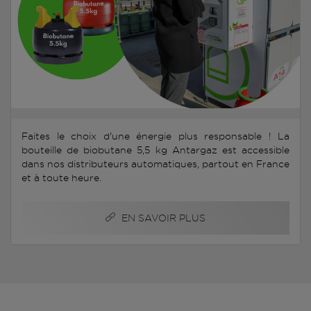
Faites le choix d'une énergie plus responsable ! La
bouteille de biobutane 5,5 kg Antargaz est accessible
dans nos distributeurs automatiques, partout en France
et à toute heure.
EN SAVOIR PLUS