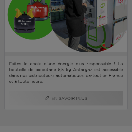
Faites le choix d'une énergie plus responsable ! La
bouteille de biobutane 5,5 kg Antargaz est accessible
dans nos distributeurs automatiques, partout en France
et à toute heure.
EN SAVOIR PLUS