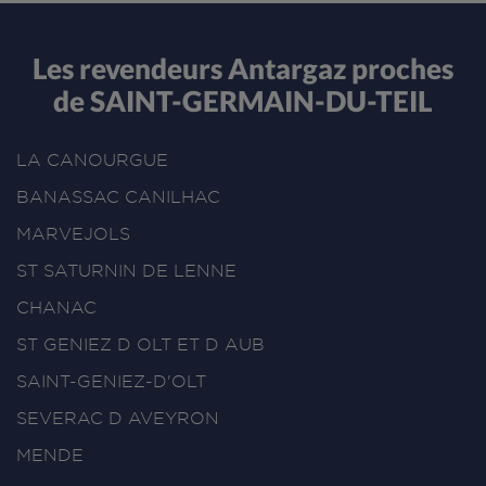
Les revendeurs Antargaz proches
de SAINT-GERMAIN-DU-TEIL
LA CANOURGUE
BANASSAC CANILHAC
MARVEJOLS
ST SATURNIN DE LENNE
CHANAC
ST GENIEZ D OLT ET D AUB
SAINT-GENIEZ-D'OLT
SEVERAC D AVEYRON
MENDE