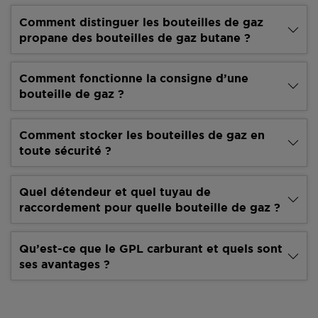
Comment distinguer les bouteilles de gaz
propane des bouteilles de gaz butane ?
Comment fonctionne la consigne d’une
bouteille de gaz ?
Comment stocker les bouteilles de gaz en
toute sécurité ?
Quel détendeur et quel tuyau de
raccordement pour quelle bouteille de gaz ?
Qu’est-ce que le GPL carburant et quels sont
ses avantages ?