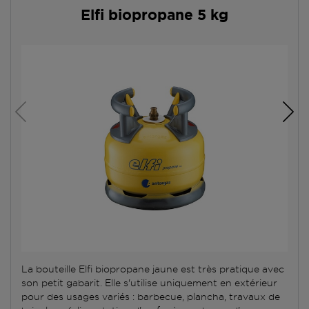
Elfi biopropane 5 kg
La bouteille Elfi biopropane jaune est très pratique avec
son petit gabarit. Elle s'utilise uniquement en extérieur
pour des usages variés : barbecue, plancha, travaux de