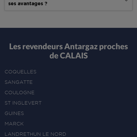
ses avantages ?
Les revendeurs Antargaz proches
de CALAIS
COQUELLES
SANGATTE
COULOGNE
ST INGLEVERT
GUINES
MARCK
LANDRETHUN LE NORD