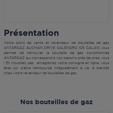
Présentation
Votre point de vente et revendeur de bouteilles de gaz
ANTARGAZ AUCHAN DRIVE SALENGRO 105 CALAIS vous
permet de retrouver la bouteille de gaz conditionnée
ANTARGAZ qui correspond à vos besoins près de chez vous
! Et n’oubliez pas : enregistrez votre consigne en ligne, vous
êtes sûr d’être remboursé intégralement à vie. A bientôt
chez votre revendeur de bouteilles de gaz.
Nos bouteilles de gaz