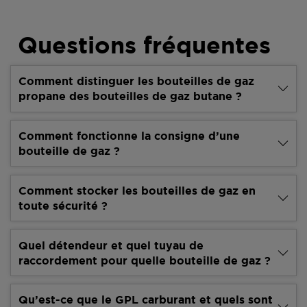
Questions fréquentes
Comment distinguer les bouteilles de gaz
propane des bouteilles de gaz butane ?
Comment fonctionne la consigne d’une
bouteille de gaz ?
Comment stocker les bouteilles de gaz en
toute sécurité ?
Quel détendeur et quel tuyau de
raccordement pour quelle bouteille de gaz ?
Qu’est-ce que le GPL carburant et quels sont