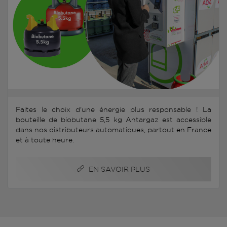
Faites le choix d'une énergie plus responsable ! La
bouteille de biobutane 5,5 kg Antargaz est accessible
dans nos distributeurs automatiques, partout en France
et à toute heure.
EN SAVOIR PLUS