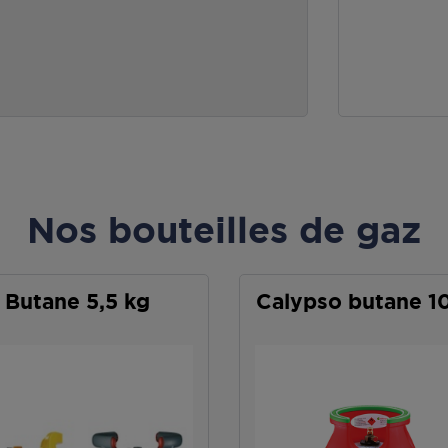
Nos bouteilles de gaz
Butane 5,5 kg
Calypso butane 1