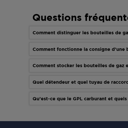
Questions fréquent
Comment distinguer les bouteilles de ga
Comment fonctionne la consigne d’une b
Comment stocker les bouteilles de gaz e
Quel détendeur et quel tuyau de raccor
Qu’est-ce que le GPL carburant et quels