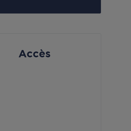
Accès