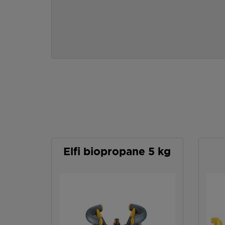
Elfi biopropane 5 kg