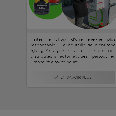
Faites le choix d'une énergie plus
responsable ! La bouteille de biobutane
5,5 kg Antargaz est accessible dans nos
distributeurs automatiques, partout en
France et à toute heure.
EN SAVOIR PLUS