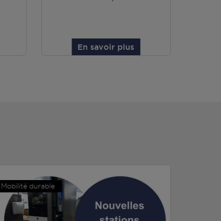
En savoir plus
Mobilité durable