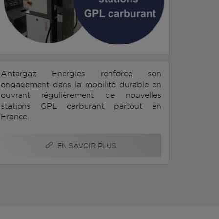
Antargaz Energies renforce son
engagement dans la mobilité durable en
ouvrant régulièrement de nouvelles
stations GPL carburant partout en
France.
EN SAVOIR PLUS