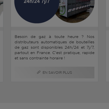
Besoin de gaz à toute heure ? Nos
distributeurs automatiques de bouteilles
de gaz sont disponibles 24h/24 et 7j/7,
partout en France. C'est pratique, rapide
et sans contrainte horaire !
EN SAVOIR PLUS