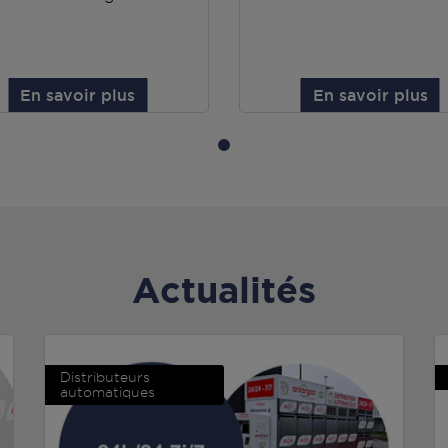
En savoir plus
En savoir plus
Actualités
Distributeurs
automatiques