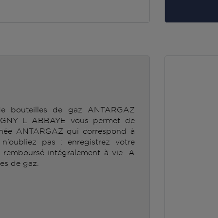
 de bouteilles de gaz ANTARGAZ
GNY L ABBAYE vous permet de
ionnée ANTARGAZ qui correspond à
’oubliez pas : enregistrez votre
e remboursé intégralement à vie. A
les de gaz.