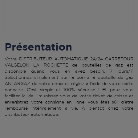
Présentation
Votre DISTRIBUTEUR AUTOMATIQUE 24/24 CARREFOUR
VALGELON LA ROCHETTE de bouteilles de gaz est
disponible quand vous en avez besoin, 7 jours/7.
Sélectionnez simplement sur la borne la bouteille de gaz
ANTARGAZ de votre choix et réglez à l’aide de votre carte
bancaire. C’est simple et 100% sécurisé ! Et pour vous
faciliter la vie : munissez-vous de votre ticket de caisse et
enregistrez votre consigne en ligne, vous êtes sûr d’être
remboursé intégralement à vie. A bientôt chez votre
distributeur automatique.