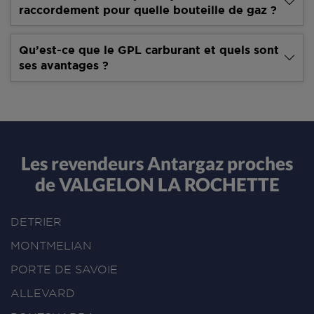
raccordement pour quelle bouteille de gaz ?
Qu’est-ce que le GPL carburant et quels sont
ses avantages ?
Les revendeurs Antargaz proches
de VALGELON LA ROCHETTE
DETRIER
MONTMELIAN
PORTE DE SAVOIE
ALLEVARD