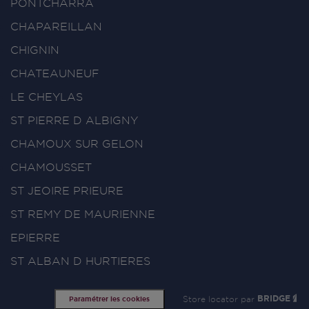
PONTCHARRA
CHAPAREILLAN
CHIGNIN
CHATEAUNEUF
LE CHEYLAS
ST PIERRE D ALBIGNY
CHAMOUX SUR GELON
CHAMOUSSET
ST JEOIRE PRIEURE
ST REMY DE MAURIENNE
EPIERRE
ST ALBAN D HURTIERES
Store locator par
BRIDGE
Paramétrer les cookies