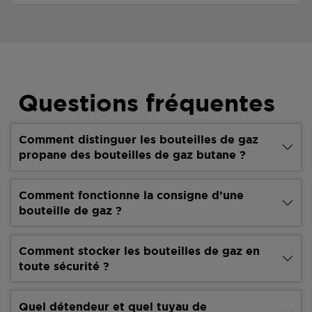
Questions fréquentes
Comment distinguer les bouteilles de gaz
propane des bouteilles de gaz butane ?
Comment fonctionne la consigne d’une
bouteille de gaz ?
Comment stocker les bouteilles de gaz en
toute sécurité ?
Quel détendeur et quel tuyau de