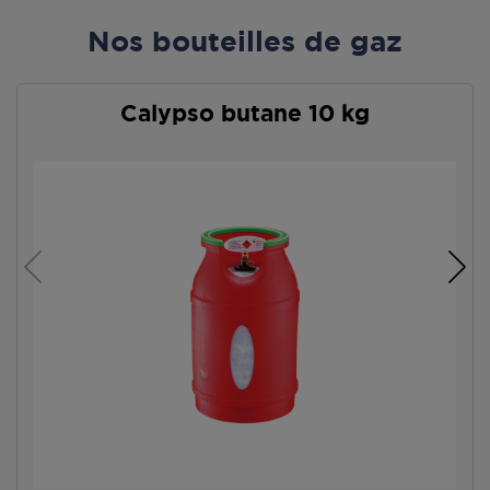
Nos bouteilles de gaz
Calypso butane 10 kg