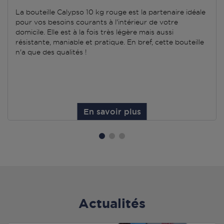
La bouteille Calypso 10 kg rouge est la partenaire idéale
pour vos besoins courants à l'intérieur de votre
domicile. Elle est à la fois très légère mais aussi
résistante, maniable et pratique. En bref, cette bouteille
n'a que des qualités !
En savoir plus
Actualités