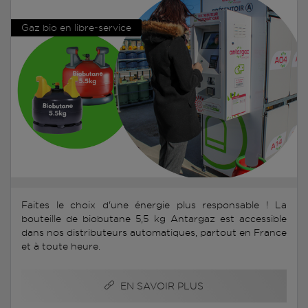
Gaz bio en libre-service
Faites le choix d'une énergie plus responsable ! La
bouteille de biobutane 5,5 kg Antargaz est accessible
dans nos distributeurs automatiques, partout en France
et à toute heure.
EN SAVOIR PLUS