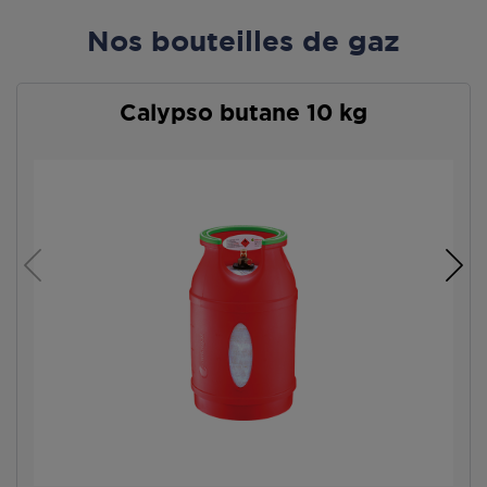
Nos bouteilles de gaz
Calypso butane 10 kg