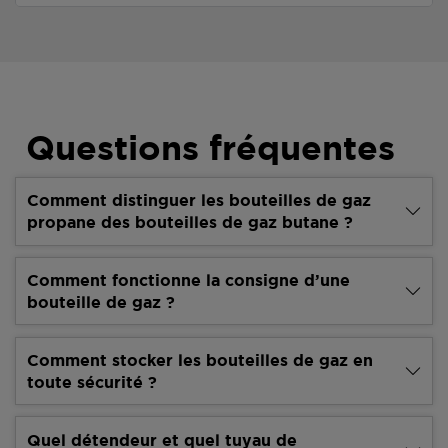
Questions fréquentes
Comment distinguer les bouteilles de gaz
propane des bouteilles de gaz butane ?
Comment fonctionne la consigne d’une
bouteille de gaz ?
Comment stocker les bouteilles de gaz en
toute sécurité ?
Quel détendeur et quel tuyau de