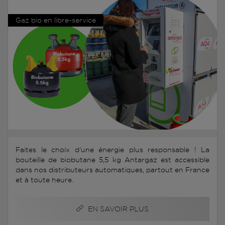
Gaz bio en libre-service
Faites le choix d'une énergie plus responsable ! La
bouteille de biobutane 5,5 kg Antargaz est accessible
dans nos distributeurs automatiques, partout en France
et à toute heure.
EN SAVOIR PLUS