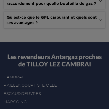
raccordement pour quelle bouteille de gaz ?
Qu’est-ce que le GPL carburant et quels sont
ses avantages ?
Les revendeurs Antargaz proches
de TILLOY LEZ CAMBRAI
CAMBRAI
RAILLENCOURT STE OLLE
ESCAUDOEUVRES
MARCOING