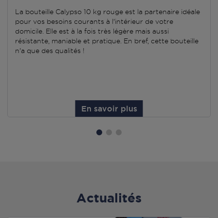
La bouteille Calypso 10 kg rouge est la partenaire idéale
pour vos besoins courants à l'intérieur de votre
domicile. Elle est à la fois très légère mais aussi
résistante, maniable et pratique. En bref, cette bouteille
n'a que des qualités !
En savoir plus
Actualités