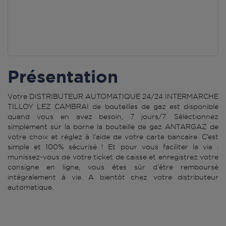
Présentation
Votre DISTRIBUTEUR AUTOMATIQUE 24/24 INTERMARCHE
TILLOY LEZ CAMBRAI de bouteilles de gaz est disponible
quand vous en avez besoin, 7 jours/7. Sélectionnez
simplement sur la borne la bouteille de gaz ANTARGAZ de
votre choix et réglez à l’aide de votre carte bancaire. C’est
simple et 100% sécurisé ! Et pour vous faciliter la vie :
munissez-vous de votre ticket de caisse et enregistrez votre
consigne en ligne, vous êtes sûr d’être remboursé
intégralement à vie. A bientôt chez votre distributeur
automatique.