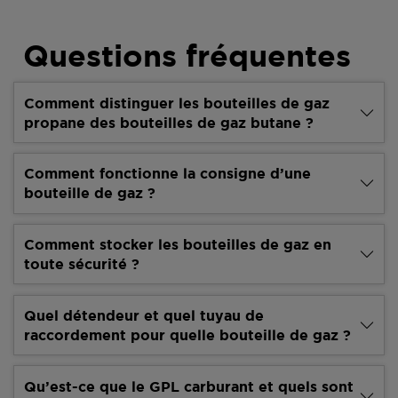
Questions fréquentes
Comment distinguer les bouteilles de gaz
propane des bouteilles de gaz butane ?
Comment fonctionne la consigne d’une
bouteille de gaz ?
Comment stocker les bouteilles de gaz en
toute sécurité ?
Quel détendeur et quel tuyau de
raccordement pour quelle bouteille de gaz ?
Qu’est-ce que le GPL carburant et quels sont