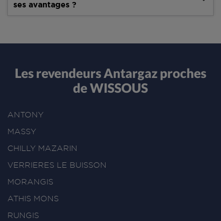
ses avantages ?
Les revendeurs Antargaz proches
de WISSOUS
ANTONY
MASSY
CHILLY MAZARIN
VERRIERES LE BUISSON
MORANGIS
ATHIS MONS
RUNGIS