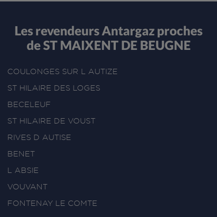
Les revendeurs Antargaz proches
de ST MAIXENT DE BEUGNE
COULONGES SUR L AUTIZE
ST HILAIRE DES LOGES
BECELEUF
ST HILAIRE DE VOUST
RIVES D AUTISE
BENET
L ABSIE
VOUVANT
FONTENAY LE COMTE