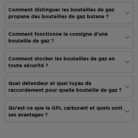
Comment distinguer les bouteilles de gaz
propane des bouteilles de gaz butane ?
Comment fonctionne la consigne d’une
bouteille de gaz ?
Comment stocker les bouteilles de gaz en
toute sécurité ?
Quel détendeur et quel tuyau de
raccordement pour quelle bouteille de gaz ?
Qu’est-ce que le GPL carburant et quels sont
ses avantages ?