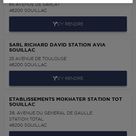
65 AVENUE DE SARLAT
46200
SOUILLAC
S'Y RENDRE
SARL RICHARD DAVID STATION AVIA
SOUILLAC
25 AVENUE DE TOULOUSE
46200
SOUILLAC
S'Y RENDRE
ETABLISSEMENTS MOKHATER STATION TOT
SOUILLAC
38, AVENUE DU GENERAL DE GAULLE
STATION TOTAL
46200
SOUILLAC