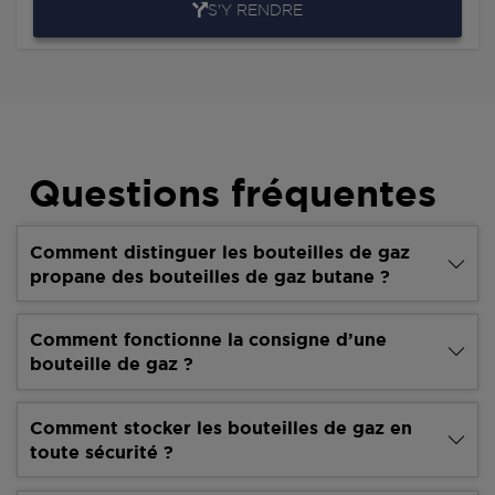
S'Y RENDRE
Questions fréquentes
Comment distinguer les bouteilles de gaz
propane des bouteilles de gaz butane ?
Comment fonctionne la consigne d’une
bouteille de gaz ?
Comment stocker les bouteilles de gaz en
toute sécurité ?