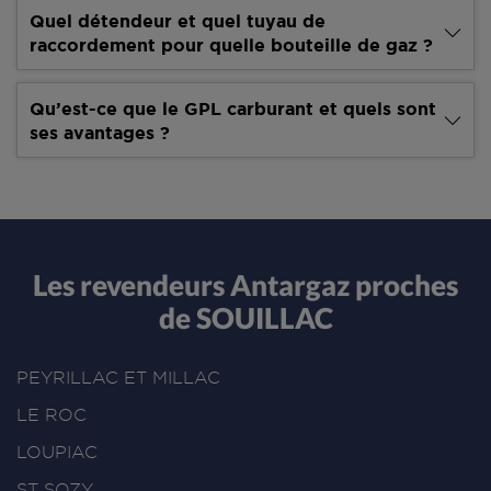
Quel détendeur et quel tuyau de
raccordement pour quelle bouteille de gaz ?
Qu’est-ce que le GPL carburant et quels sont
ses avantages ?
Les revendeurs Antargaz proches
de SOUILLAC
PEYRILLAC ET MILLAC
LE ROC
LOUPIAC
ST SOZY