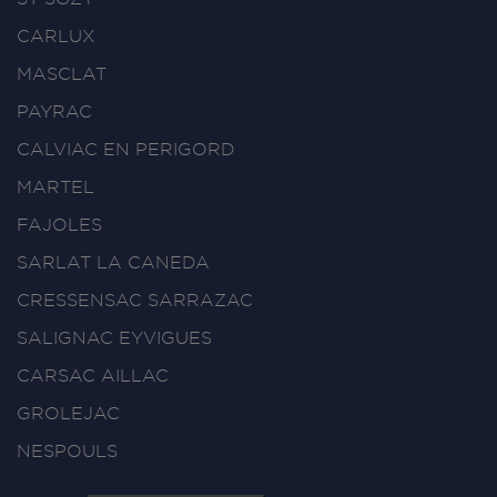
CARLUX
MASCLAT
PAYRAC
CALVIAC EN PERIGORD
MARTEL
FAJOLES
SARLAT LA CANEDA
CRESSENSAC SARRAZAC
SALIGNAC EYVIGUES
CARSAC AILLAC
GROLEJAC
NESPOULS