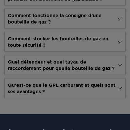
Comment fonctionne la consigne d’une
bouteille de gaz ?
Comment stocker les bouteilles de gaz en
toute sécurité ?
Quel détendeur et quel tuyau de
raccordement pour quelle bouteille de gaz ?
Qu’est-ce que le GPL carburant et quels sont
ses avantages ?