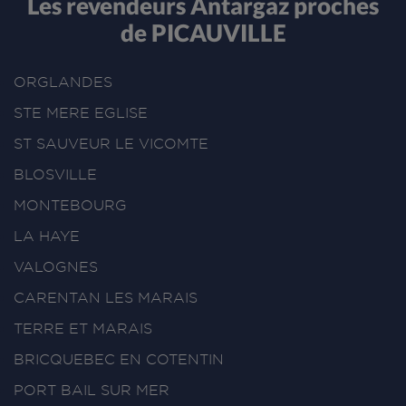
Les revendeurs Antargaz proches
de PICAUVILLE
ORGLANDES
STE MERE EGLISE
ST SAUVEUR LE VICOMTE
BLOSVILLE
MONTEBOURG
LA HAYE
VALOGNES
CARENTAN LES MARAIS
TERRE ET MARAIS
BRICQUEBEC EN COTENTIN
PORT BAIL SUR MER