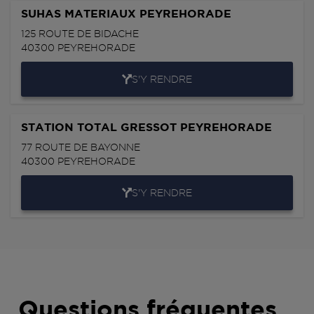
SUHAS MATERIAUX PEYREHORADE
125 ROUTE DE BIDACHE
40300
PEYREHORADE
S'Y RENDRE
STATION TOTAL GRESSOT PEYREHORADE
77 ROUTE DE BAYONNE
40300
PEYREHORADE
S'Y RENDRE
Questions fréquentes