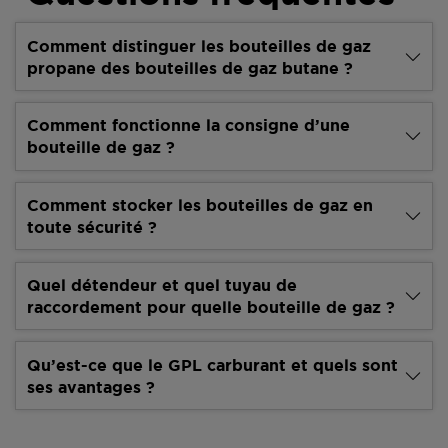
Comment distinguer les bouteilles de gaz
propane des bouteilles de gaz butane ?
Comment fonctionne la consigne d’une
bouteille de gaz ?
Comment stocker les bouteilles de gaz en
toute sécurité ?
Quel détendeur et quel tuyau de
raccordement pour quelle bouteille de gaz ?
Qu’est-ce que le GPL carburant et quels sont
ses avantages ?