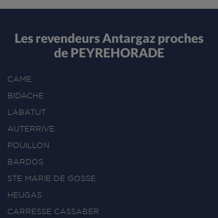
Les revendeurs Antargaz proches
de PEYREHORADE
CAME
BIDACHE
LABATUT
AUTERRIVE
POUILLON
BARDOS
STE MARIE DE GOSSE
HEUGAS
CARRESSE CASSABER