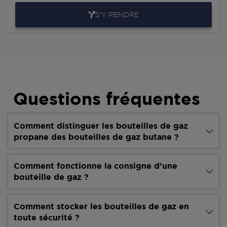
S'Y RENDRE
Questions fréquentes
Comment distinguer les bouteilles de gaz
propane des bouteilles de gaz butane ?
Comment fonctionne la consigne d’une
bouteille de gaz ?
Comment stocker les bouteilles de gaz en
toute sécurité ?