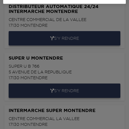
DISTRIBUTEUR AUTOMATIQUE 24/24
INTERMARCHE MONTENDRE
CENTRE COMMERCIAL DE LA VALLEE
17130
MONTENDRE
S'Y RENDRE
SUPER U MONTENDRE
SUPER U B 766
5 AVENUE DE LA REPUBLIQUE
17130
MONTENDRE
S'Y RENDRE
INTERMARCHE SUPER MONTENDRE
CENTRE COMMERCIAL LA VALLEE
17130
MONTENDRE