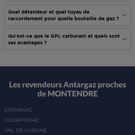
Quel détendeur et quel tuyau de
raccordement pour quelle bouteille de gaz ?
Qu’est-ce que le GPL carburant et quels sont
ses avantages ?
Les revendeurs Antargaz proches
de MONTENDRE
CORIGNAC
COURPIGNAC
VAL DE LIVENNE