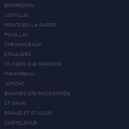
BOISREDON
LEOVILLE
MONTLIEU LA GARDE
POUILLAC
CHEVANCEAUX
ETAULIERS
ST CIERS SUR GIRONDE
MIRAMBEAU
JONZAC
BAIGNES STE RADEGONDE
ST SAVIN
BRAUD ET ST LOUIS
CARTELEGUE