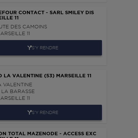
FOUR CONTACT - SARL SMILEY DIS
ILLE 11
UTE DES CAMOINS
ARSEILLE 11
S'Y RENDRE
 LA VALENTINE (53) MARSEILLE 11
A VALENTINE
 LA BARASSE
ARSEILLE 11
S'Y RENDRE
ON TOTAL MAZENODE - ACCESS EXC