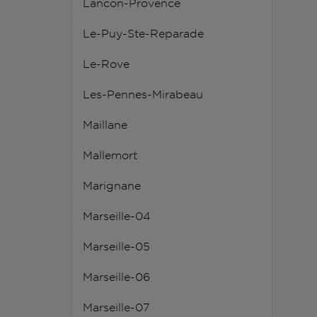
Lancon-Provence
Le-Puy-Ste-Reparade
Le-Rove
Les-Pennes-Mirabeau
Maillane
Mallemort
Marignane
Marseille-04
Marseille-05
Marseille-06
Marseille-07