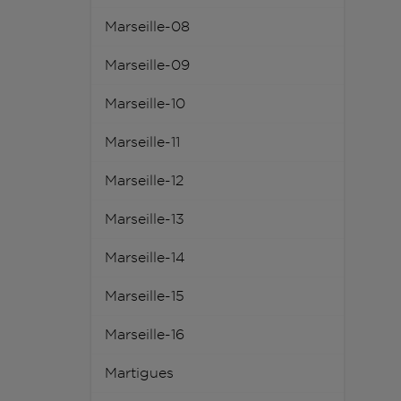
Marseille-08
Marseille-09
Marseille-10
Marseille-11
Marseille-12
Marseille-13
Marseille-14
Marseille-15
Marseille-16
Martigues