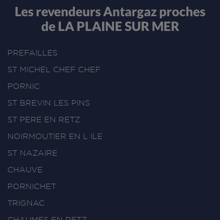
Les revendeurs Antargaz proches
de LA PLAINE SUR MER
PREFAILLES
ST MICHEL CHEF CHEF
PORNIC
ST BREVIN LES PINS
ST PERE EN RETZ
NOIRMOUTIER EN L ILE
ST NAZAIRE
CHAUVE
PORNICHET
TRIGNAC
CHAUMES EN RETZ