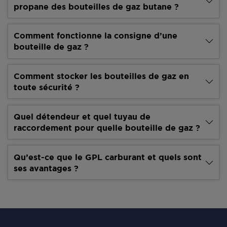
propane des bouteilles de gaz butane ?
Comment fonctionne la consigne d’une
bouteille de gaz ?
Comment stocker les bouteilles de gaz en
toute sécurité ?
Quel détendeur et quel tuyau de
raccordement pour quelle bouteille de gaz ?
Qu’est-ce que le GPL carburant et quels sont
ses avantages ?