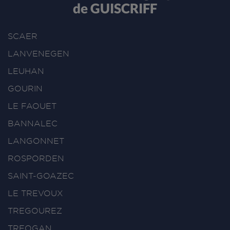
de GUISCRIFF
SCAER
LANVENEGEN
LEUHAN
GOURIN
LE FAOUET
BANNALEC
LANGONNET
ROSPORDEN
SAINT-GOAZEC
LE TREVOUX
TREGOUREZ
TREOGAN