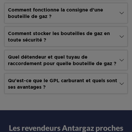
Comment fonctionne la consigne d’une
bouteille de gaz ?
Comment stocker les bouteilles de gaz en
toute sécurité ?
Quel détendeur et quel tuyau de
raccordement pour quelle bouteille de gaz ?
Qu’est-ce que le GPL carburant et quels sont
ses avantages ?
Les revendeurs Antargaz proches