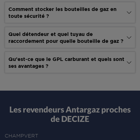
Comment stocker les bouteilles de gaz en
toute sécurité ?
Quel détendeur et quel tuyau de
raccordement pour quelle bouteille de gaz ?
Qu’est-ce que le GPL carburant et quels sont
ses avantages ?
Les revendeurs Antargaz proches
de DECIZE
CHAMPVERT