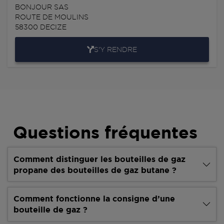
BONJOUR SAS
ROUTE DE MOULINS
58300
DECIZE
S'Y RENDRE
Questions fréquentes
Comment distinguer les bouteilles de gaz
propane des bouteilles de gaz butane ?
Comment fonctionne la consigne d’une
bouteille de gaz ?