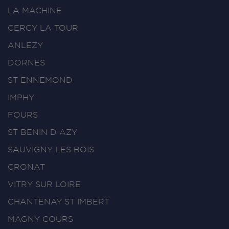
LA MACHINE
CERCY LA TOUR
ANLEZY
DORNES
ST ENNEMOND
IMPHY
FOURS
ST BENIN D AZY
SAUVIGNY LES BOIS
CRONAT
VITRY SUR LOIRE
CHANTENAY ST IMBERT
MAGNY COURS