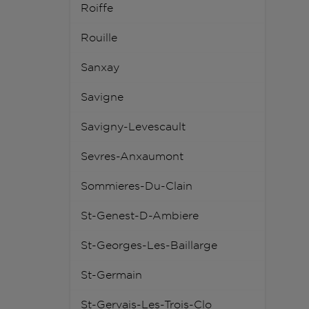
Roiffe
Rouille
Sanxay
Savigne
Savigny-Levescault
Sevres-Anxaumont
Sommieres-Du-Clain
St-Genest-D-Ambiere
St-Georges-Les-Baillarge
St-Germain
St-Gervais-Les-Trois-Clo