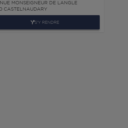
NUE MONSEIGNEUR DE LANGLE
00
CASTELNAUDARY
S'Y RENDRE