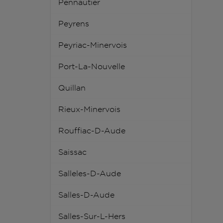
Pennautier
Peyrens
Peyriac-Minervois
Port-La-Nouvelle
Quillan
Rieux-Minervois
Rouffiac-D-Aude
Saissac
Salleles-D-Aude
Salles-D-Aude
Salles-Sur-L-Hers