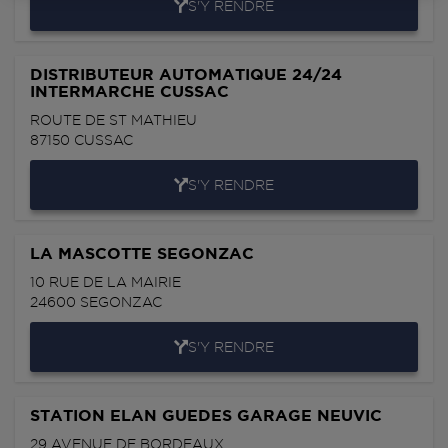
S'Y RENDRE
DISTRIBUTEUR AUTOMATIQUE 24/24
INTERMARCHE CUSSAC
ROUTE DE ST MATHIEU
87150
CUSSAC
S'Y RENDRE
LA MASCOTTE SEGONZAC
10 RUE DE LA MAIRIE
24600
SEGONZAC
S'Y RENDRE
STATION ELAN GUEDES GARAGE NEUVIC
29 AVENUE DE BORDEAUX