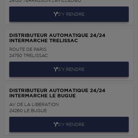
24120
TERRASSON LAVILLEDIEU
S'Y RENDRE
DISTRIBUTEUR AUTOMATIQUE 24/24
INTERMARCHE TRELISSAC
ROUTE DE PARIS
24750
TRELISSAC
S'Y RENDRE
DISTRIBUTEUR AUTOMATIQUE 24/24
INTERMARCHE LE BUGUE
AV DE LA LIBERATION
24260
LE BUGUE
S'Y RENDRE