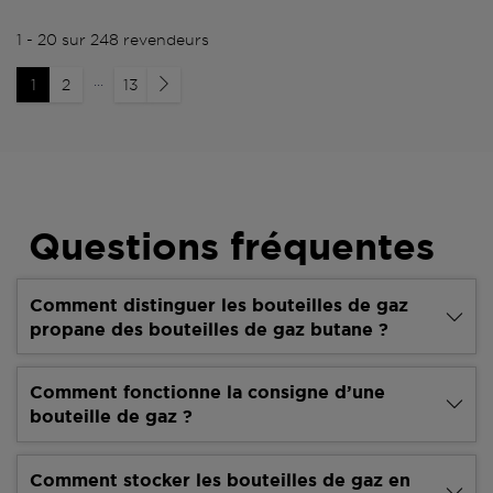
1 - 20 sur 248 revendeurs
...
1
2
13
Questions fréquentes
Comment distinguer les bouteilles de gaz
propane des bouteilles de gaz butane ?
Comment fonctionne la consigne d’une
bouteille de gaz ?
Comment stocker les bouteilles de gaz en