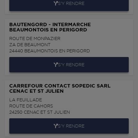
S'Y RENDRE
BAUTENGORD - INTERMARCHE
BEAUMONTOIS EN PERIGORD
ROUTE DE MONPAZIER
ZA DE BEAUMONT
24440
BEAUMONTOIS EN PERIGORD
S'Y RENDRE
CARREFOUR CONTACT SOPEDIC SARL
CENAC ET ST JULIEN
LA FEUILLADE
ROUTE DE CAHORS
24250
CENAC ET ST JULIEN
S'Y RENDRE