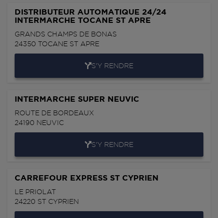
DISTRIBUTEUR AUTOMATIQUE 24/24
INTERMARCHE TOCANE ST APRE
GRANDS CHAMPS DE BONAS
24350
TOCANE ST APRE
S'Y RENDRE
INTERMARCHE SUPER NEUVIC
ROUTE DE BORDEAUX
24190
NEUVIC
S'Y RENDRE
CARREFOUR EXPRESS ST CYPRIEN
LE PRIOLAT
24220
ST CYPRIEN