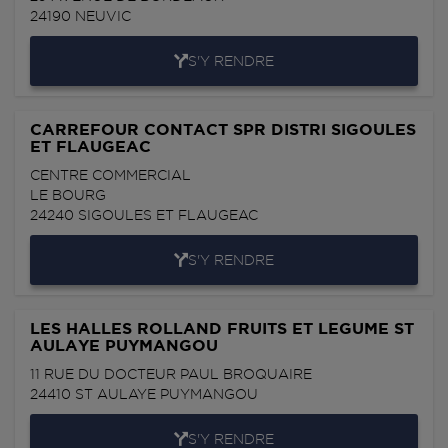
24190
NEUVIC
S'Y RENDRE
CARREFOUR CONTACT SPR DISTRI SIGOULES
ET FLAUGEAC
CENTRE COMMERCIAL
LE BOURG
24240
SIGOULES ET FLAUGEAC
S'Y RENDRE
LES HALLES ROLLAND FRUITS ET LEGUME ST
AULAYE PUYMANGOU
11 RUE DU DOCTEUR PAUL BROQUAIRE
24410
ST AULAYE PUYMANGOU
S'Y RENDRE