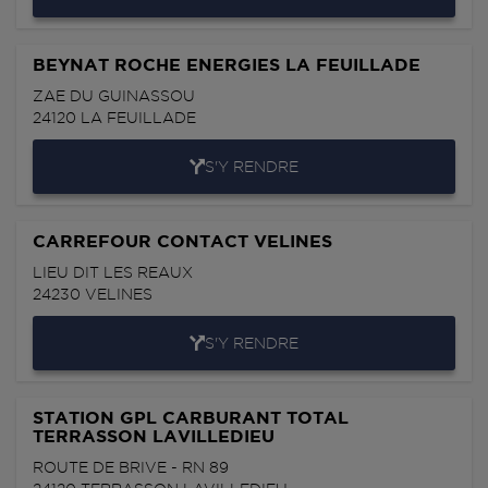
BEYNAT ROCHE ENERGIES LA FEUILLADE
ZAE DU GUINASSOU
24120
LA FEUILLADE
S'Y RENDRE
CARREFOUR CONTACT VELINES
LIEU DIT LES REAUX
24230
VELINES
S'Y RENDRE
STATION GPL CARBURANT TOTAL
TERRASSON LAVILLEDIEU
ROUTE DE BRIVE - RN 89