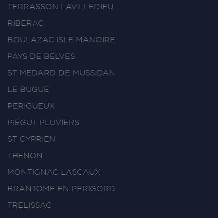
TERRASSON LAVILLEDIEU
RIBERAC
BOULAZAC ISLE MANOIRE
PAYS DE BELVES
ST MEDARD DE MUSSIDAN
LE BUGUE
PERIGUEUX
PIEGUT PLUVIERS
ST CYPRIEN
THENON
MONTIGNAC LASCAUX
BRANTOME EN PERIGORD
TRELISSAC