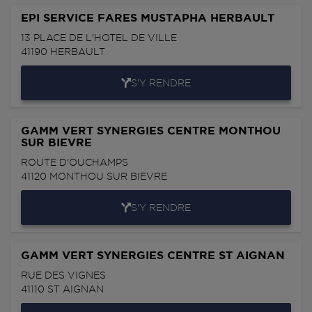
EPI SERVICE FARES MUSTAPHA HERBAULT
13 PLACE DE L'HOTEL DE VILLE
41190
HERBAULT
S'Y RENDRE
GAMM VERT SYNERGIES CENTRE MONTHOU
SUR BIEVRE
ROUTE D'OUCHAMPS
41120
MONTHOU SUR BIEVRE
S'Y RENDRE
GAMM VERT SYNERGIES CENTRE ST AIGNAN
RUE DES VIGNES
41110
ST AIGNAN