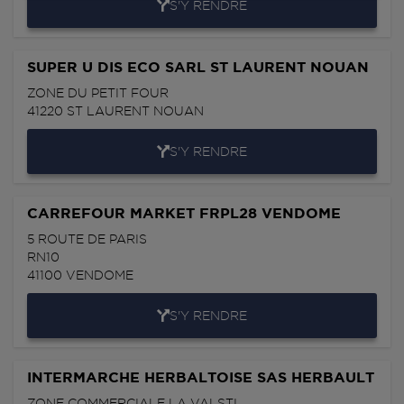
S'Y RENDRE
SUPER U DIS ECO SARL ST LAURENT NOUAN
ZONE DU PETIT FOUR
41220
ST LAURENT NOUAN
S'Y RENDRE
CARREFOUR MARKET FRPL28 VENDOME
5 ROUTE DE PARIS
RN10
41100
VENDOME
S'Y RENDRE
INTERMARCHE HERBALTOISE SAS HERBAULT
ZONE COMMERCIALE LA VALSTI