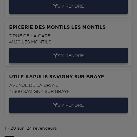
S'Y RENDRE
EPICERIE DES MONTILS LES MONTILS
7 RUE DE LA GARE
41120
LES MONTILS
S'Y RENDRE
UTILE KAPULIS SAVIGNY SUR BRAYE
AVENUE DE LA BRAYE
41360
SAVIGNY SUR BRAYE
S'Y RENDRE
1 - 20 sur 124 revendeurs