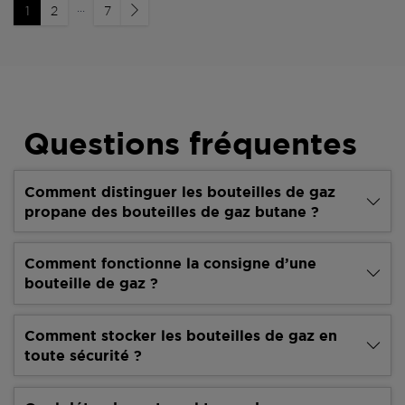
...
1
2
7
Questions fréquentes
Comment distinguer les bouteilles de gaz
propane des bouteilles de gaz butane ?
Comment fonctionne la consigne d’une
bouteille de gaz ?
Comment stocker les bouteilles de gaz en
toute sécurité ?