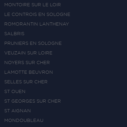
MONTOIRE SUR LE LOIR
LE CONTROIS EN SOLOGNE
ROMORANTIN LANTHENAY
SALBRIS
PRUNIERS EN SOLOGNE
VEUZAIN SUR LOIRE
NOYERS SUR CHER
LAMOTTE BEUVRON
SELLES SUR CHER
ST OUEN
ST GEORGES SUR CHER
ST AIGNAN
MONDOUBLEAU