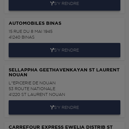
S'Y RENDRE
AUTOMOBILES BINAS
15 RUE DU 8 MAI 1945
41240
BINAS
S'Y RENDRE
SELLAPPHA GEETHAVENKAYAN ST LAURENT
NOUAN
L''EPICERIE DE NOUAN
53 ROUTE NATIONALE
41220
ST LAURENT NOUAN
S'Y RENDRE
CARREFOUR EXPRESS EWELIA DISTRIB ST