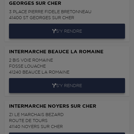
GEORGES SUR CHER
3 PLACE PIERRE FIDELE BRETONNEAU
41400
ST GEORGES SUR CHER
S'Y RENDRE
INTERMARCHE BEAUCE LA ROMAINE
2 BIS VOIE ROMAINE
FOSSE LOUACHE
41240
BEAUCE LA ROMAINE
S'Y RENDRE
INTERMARCHE NOYERS SUR CHER
ZI LE MARCHAIS BEZARD
ROUTE DE TOURS
41140
NOYERS SUR CHER