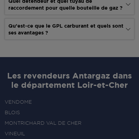
Quel détendeur et quel tuyau de
raccordement pour quelle bouteille de gaz ?
Qu’est-ce que le GPL carburant et quels sont
ses avantages ?
Les revendeurs Antargaz dans
le département Loir-et-Cher
VENDOME
BLOIS
MONTRICHARD VAL DE CHER
VINEUIL