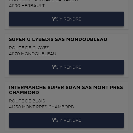
41190
HERBAULT
S'Y RENDRE
SUPER U LYBEDIS SAS MONDOUBLEAU
ROUTE DE CLOYES
41170
MONDOUBLEAU
S'Y RENDRE
INTERMARCHE SUPER SDAM SAS MONT PRES
CHAMBORD
ROUTE DE BLOIS
41250
MONT PRES CHAMBORD
S'Y RENDRE