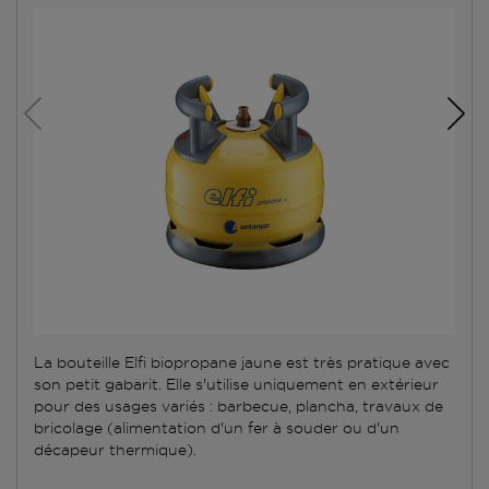
La bouteille Elfi biopropane jaune est très pratique avec
son petit gabarit. Elle s'utilise uniquement en extérieur
pour des usages variés : barbecue, plancha, travaux de
bricolage (alimentation d'un fer à souder ou d'un
décapeur thermique).