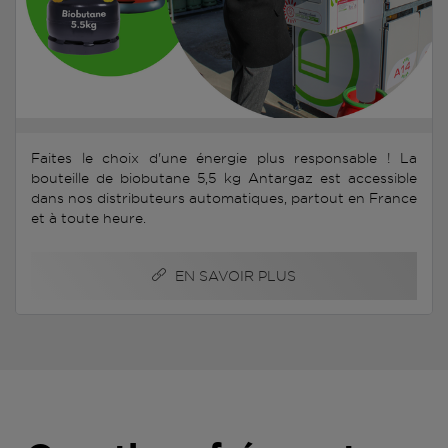
Faites le choix d'une énergie plus responsable ! La
bouteille de biobutane 5,5 kg Antargaz est accessible
dans nos distributeurs automatiques, partout en France
et à toute heure.
EN SAVOIR PLUS