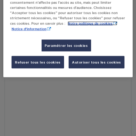
consentement n’affecte pas l’accès au site, mais peut limiter
certaines fonctionnalités ou mesures d’audience. Choisissez
“Accepter tous les cookies” pour autoriser tous les cookies non
strictement nécessaires, ou “Refuser tous les cookies” pour refuser
Notre politique de cookies
ces cookies. Pour en savoir plus :
Notice d'information
Accès
Paramétrer les cookies
Refuser tous les cookies
Autoriser tous les cookies