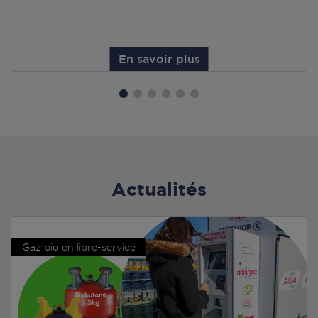
En savoir plus
Actualités
Gaz bio en libre-service