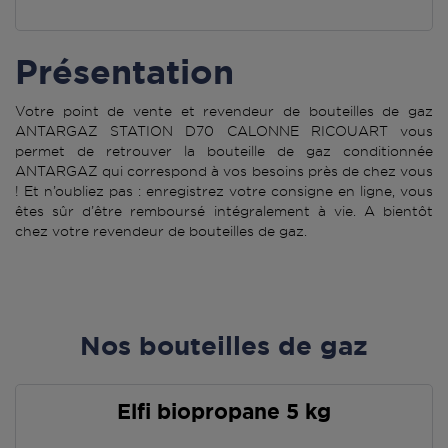
Présentation
Votre point de vente et revendeur de bouteilles de gaz
ANTARGAZ STATION D70 CALONNE RICOUART vous
permet de retrouver la bouteille de gaz conditionnée
ANTARGAZ qui correspond à vos besoins près de chez vous
! Et n’oubliez pas : enregistrez votre consigne en ligne, vous
êtes sûr d’être remboursé intégralement à vie. A bientôt
chez votre revendeur de bouteilles de gaz.
Nos bouteilles de gaz
Elfi biopropane 5 kg