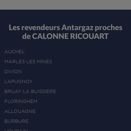
Les revendeurs Antargaz proches
de CALONNE RICOUART
AUCHEL
MARLES LES MINES
DIVION
LAPUGNOY
BRUAY LA BUISSIERE
FLORINGHEM
ALLOUAGNE
BURBURE