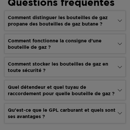
Questions fréquentes
Comment distinguer les bouteilles de gaz
propane des bouteilles de gaz butane ?
Comment fonctionne la consigne d’une
bouteille de gaz ?
Comment stocker les bouteilles de gaz en
toute sécurité ?
Quel détendeur et quel tuyau de
raccordement pour quelle bouteille de gaz ?
Qu’est-ce que le GPL carburant et quels sont
ses avantages ?