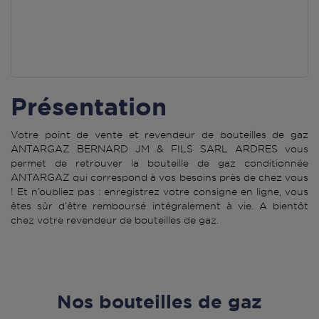
Présentation
Votre point de vente et revendeur de bouteilles de gaz
ANTARGAZ BERNARD JM & FILS SARL ARDRES vous
permet de retrouver la bouteille de gaz conditionnée
ANTARGAZ qui correspond à vos besoins près de chez vous
! Et n’oubliez pas : enregistrez votre consigne en ligne, vous
êtes sûr d’être remboursé intégralement à vie. A bientôt
chez votre revendeur de bouteilles de gaz.
Nos bouteilles de gaz