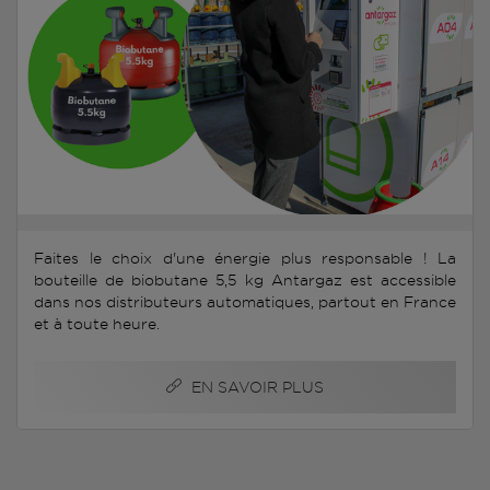
Faites le choix d'une énergie plus responsable ! La
bouteille de biobutane 5,5 kg Antargaz est accessible
dans nos distributeurs automatiques, partout en France
et à toute heure.
EN SAVOIR PLUS