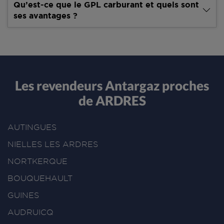
Qu’est-ce que le GPL carburant et quels sont
ses avantages ?
Les revendeurs Antargaz proches
de ARDRES
AUTINGUES
NIELLES LES ARDRES
NORTKERQUE
BOUQUEHAULT
GUINES
AUDRUICQ