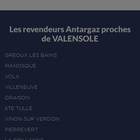
Les revendeurs Antargaz proches
de VALENSOLE
GREOUX LES BAINS
MANOSQUE
VOLX
VILLENEUVE
ORAISON
STE TULLE
VINON SUR VERDON
PIERREVERT