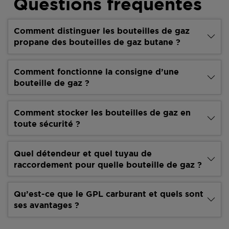
Questions fréquentes
Comment distinguer les bouteilles de gaz
propane des bouteilles de gaz butane ?
Comment fonctionne la consigne d’une
bouteille de gaz ?
Comment stocker les bouteilles de gaz en
toute sécurité ?
Quel détendeur et quel tuyau de
raccordement pour quelle bouteille de gaz ?
Qu’est-ce que le GPL carburant et quels sont
ses avantages ?