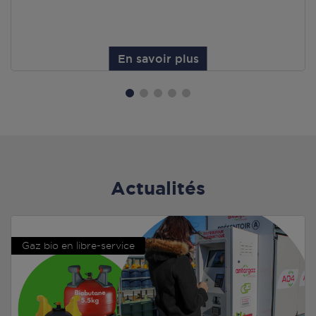
En savoir plus
Actualités
Gaz bio en libre-service