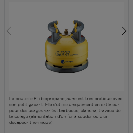
La bouteille Elfi biopropane jaune est très pratique avec
son petit gabarit. Elle s'utilise uniquement en extérieur
pour des usages variés : barbecue, plancha, travaux de
bricolage (alimentation d'un fer à souder ou d'un
décapeur thermique).