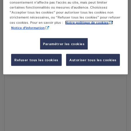
consentement n’affecte pas l’accès au site, mais peut limiter
certaines fonctionnalités ou mesures d’audience. Choisissez
“Accepter tous les cookies” pour autoriser tous les cookies non
strictement nécessaires, ou “Refuser tous les cookies” pour refuser
Notre politique de cookies
ces cookies. Pour en savoir plus :
Notice d'information
Accès
Paramétrer les cookies
Refuser tous les cookies
Autoriser tous les cookies