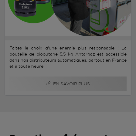
Faites le choix d'une énergie plus responsable ! La
bouteille de biobutane 5,5 kg Antargaz est accessible
dans nos distributeurs automatiques, partout en France
et à toute heure.
EN SAVOIR PLUS