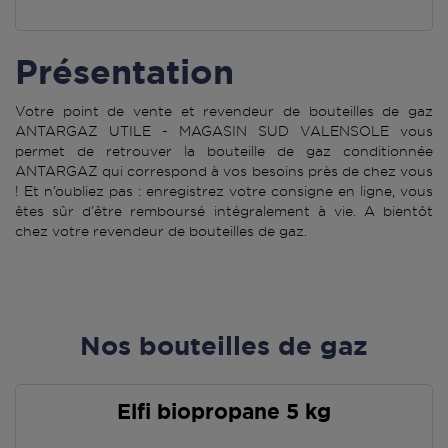
Présentation
Votre point de vente et revendeur de bouteilles de gaz
ANTARGAZ UTILE - MAGASIN SUD VALENSOLE vous
permet de retrouver la bouteille de gaz conditionnée
ANTARGAZ qui correspond à vos besoins près de chez vous
! Et n’oubliez pas : enregistrez votre consigne en ligne, vous
êtes sûr d’être remboursé intégralement à vie. A bientôt
chez votre revendeur de bouteilles de gaz.
Nos bouteilles de gaz
Elfi biopropane 5 kg