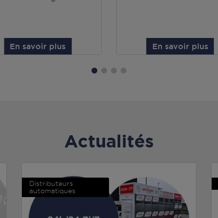
En savoir plus
En savoir plus
Actualités
Distributeurs
automatiques