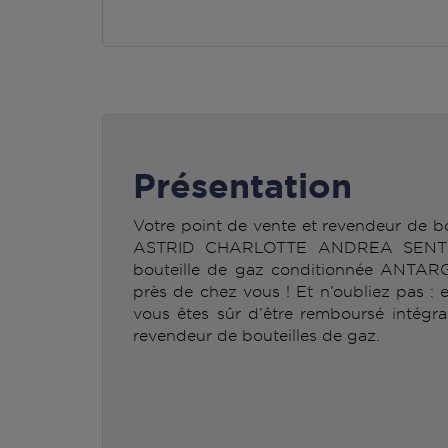
Présentation
Votre point de vente et revendeur de
ASTRID CHARLOTTE ANDREA SENTEIN
bouteille de gaz conditionnée ANTAR
près de chez vous ! Et n’oubliez pas : 
vous êtes sûr d’être remboursé intégra
revendeur de bouteilles de gaz.