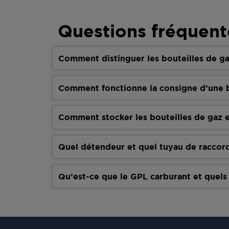
Questions fréquent
Comment distinguer les bouteilles de ga
Comment fonctionne la consigne d’une b
Comment stocker les bouteilles de gaz e
Quel détendeur et quel tuyau de raccor
Qu’est-ce que le GPL carburant et quels