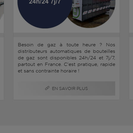
Besoin de gaz à toute heure ? Nos
distributeurs automatiques de bouteilles
de gaz sont disponibles 24h/24 et 7j/7,
partout en France. C'est pratique, rapide
et sans contrainte horaire !
EN SAVOIR PLUS