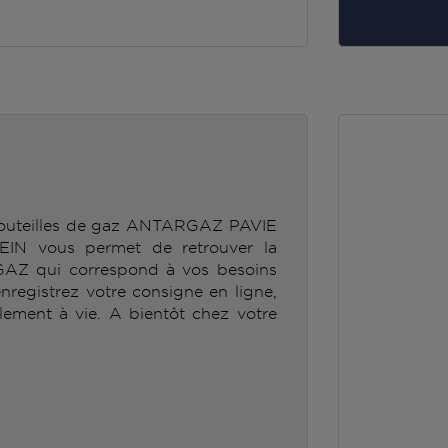
 bouteilles de gaz ANTARGAZ PAVIE
 vous permet de retrouver la
GAZ qui correspond à vos besoins
enregistrez votre consigne en ligne,
lement à vie. A bientôt chez votre