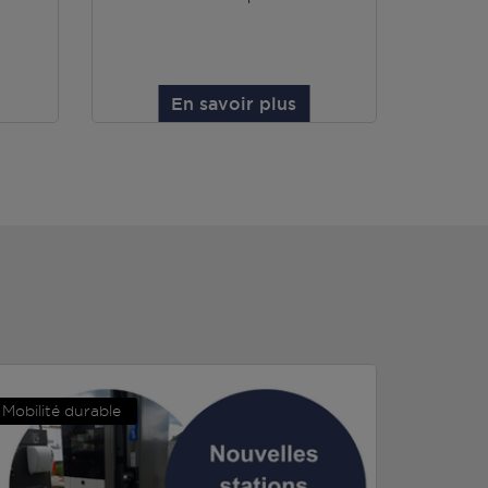
En savoir plus
Mobilité durable