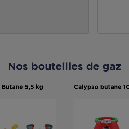
Nos bouteilles de gaz
Butane 5,5 kg
Calypso butane 1