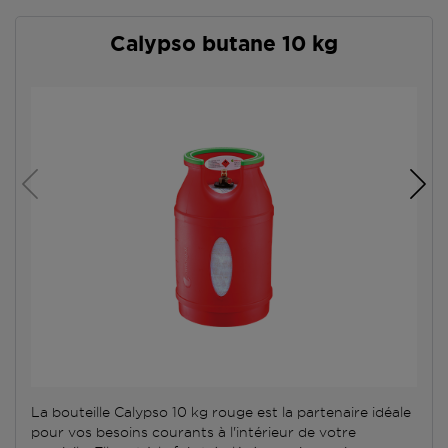
Calypso butane 10 kg
La bouteille Calypso 10 kg rouge est la partenaire idéale
pour vos besoins courants à l'intérieur de votre