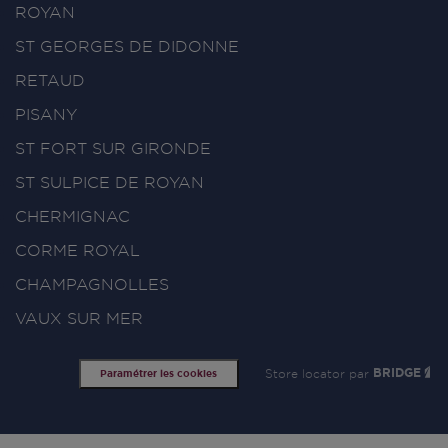
ROYAN
ST GEORGES DE DIDONNE
RETAUD
PISANY
ST FORT SUR GIRONDE
ST SULPICE DE ROYAN
CHERMIGNAC
CORME ROYAL
CHAMPAGNOLLES
VAUX SUR MER
Store locator par
BRIDGE
Paramétrer les cookies