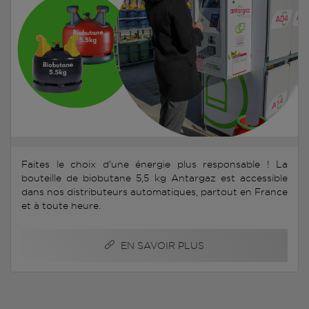
Faites le choix d'une énergie plus responsable ! La
bouteille de biobutane 5,5 kg Antargaz est accessible
dans nos distributeurs automatiques, partout en France
et à toute heure.
EN SAVOIR PLUS