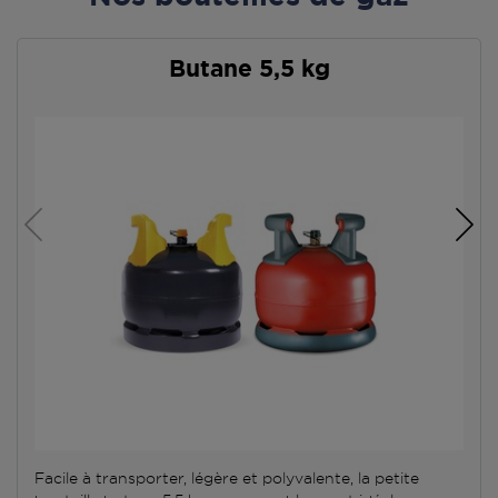
Butane 5,5 kg
Facile à transporter, légère et polyvalente, la petite