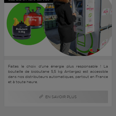
Faites le choix d'une énergie plus responsable ! La
bouteille de biobutane 5,5 kg Antargaz est accessible
dans nos distributeurs automatiques, partout en France
et à toute heure.
EN SAVOIR PLUS