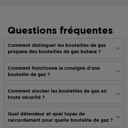
Questions fréquentes
Comment distinguer les bouteilles de gaz
propane des bouteilles de gaz butane ?
Comment fonctionne la consigne d’une
bouteille de gaz ?
Comment stocker les bouteilles de gaz en
toute sécurité ?
Quel détendeur et quel tuyau de
raccordement pour quelle bouteille de gaz ?