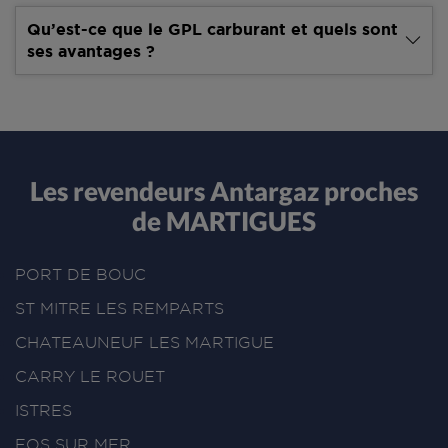
Qu’est-ce que le GPL carburant et quels sont
ses avantages ?
Les revendeurs Antargaz proches
de MARTIGUES
PORT DE BOUC
ST MITRE LES REMPARTS
CHATEAUNEUF LES MARTIGUE
CARRY LE ROUET
ISTRES
FOS SUR MER