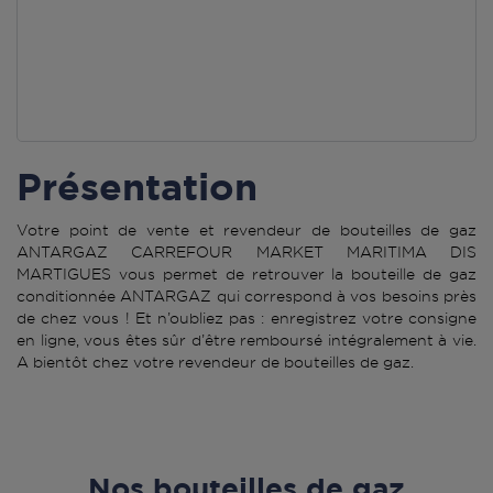
Présentation
Votre point de vente et revendeur de bouteilles de gaz
ANTARGAZ CARREFOUR MARKET MARITIMA DIS
MARTIGUES vous permet de retrouver la bouteille de gaz
conditionnée ANTARGAZ qui correspond à vos besoins près
de chez vous ! Et n’oubliez pas : enregistrez votre consigne
en ligne, vous êtes sûr d’être remboursé intégralement à vie.
A bientôt chez votre revendeur de bouteilles de gaz.
Nos bouteilles de gaz