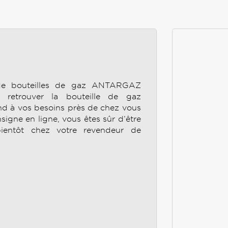
 de bouteilles de gaz ANTARGAZ
etrouver la bouteille de gaz
 à vos besoins près de chez vous
nsigne en ligne, vous êtes sûr d’être
ientôt chez votre revendeur de