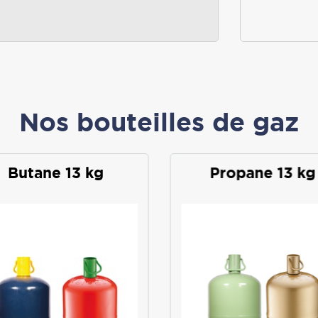
Nos bouteilles de gaz
Butane 13 kg
Propane 13 kg