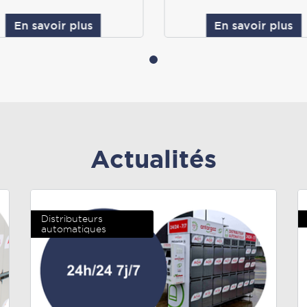
En savoir plus
En savoir plus
Actualités
Distributeurs
automatiques