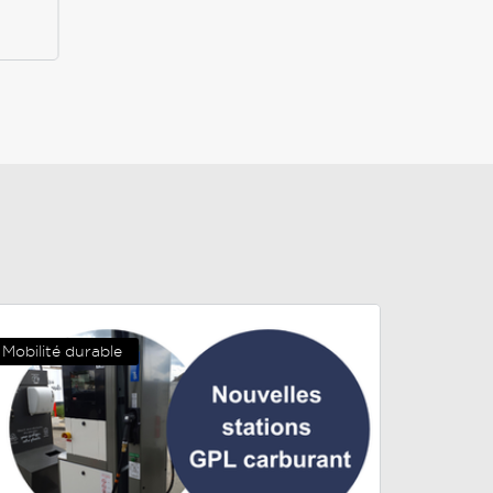
Mobilité durable