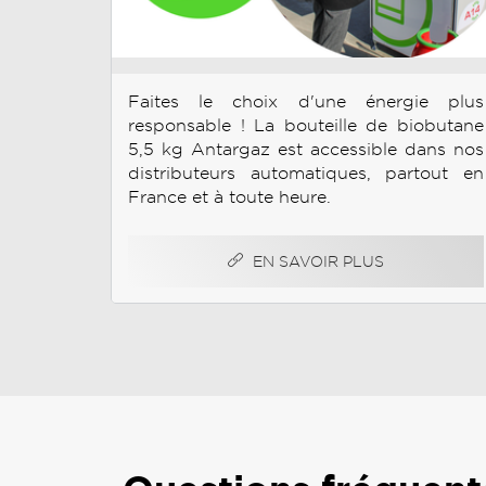
Faites le choix d'une énergie plus
responsable ! La bouteille de biobutane
5,5 kg Antargaz est accessible dans nos
distributeurs automatiques, partout en
France et à toute heure.
EN SAVOIR PLUS