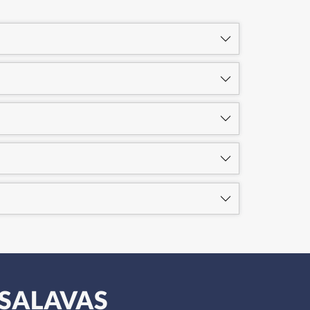
e SALAVAS