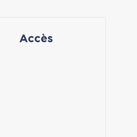
Accès