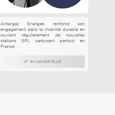
Antargaz Energies renforce son
engagement dans la mobilité durable en
ouvrant régulièrement de nouvelles
stations GPL carburant partout en
France.
EN SAVOIR PLUS