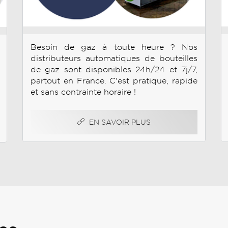
Besoin de gaz à toute heure ? Nos
distributeurs automatiques de bouteilles
de gaz sont disponibles 24h/24 et 7j/7,
partout en France. C'est pratique, rapide
et sans contrainte horaire !
EN SAVOIR PLUS