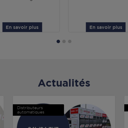
En savoir plus
En savoir plus
Actualités
Distributeurs
automatiques