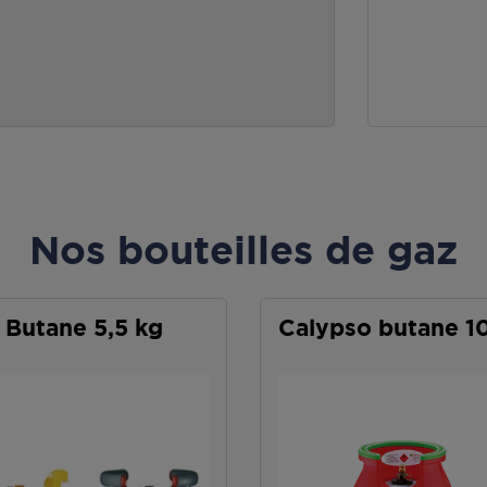
Nos bouteilles de gaz
Butane 5,5 kg
Calypso butane 1