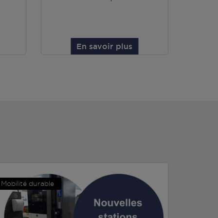
En savoir plus
Mobilité durable