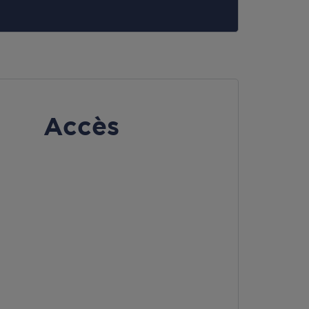
Accès