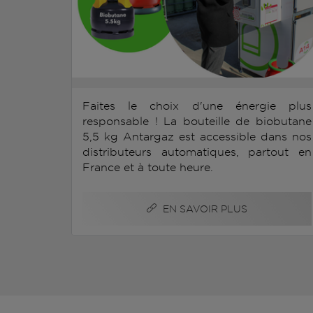
Faites le choix d'une énergie plus
responsable ! La bouteille de biobutane
5,5 kg Antargaz est accessible dans nos
distributeurs automatiques, partout en
France et à toute heure.
EN SAVOIR PLUS