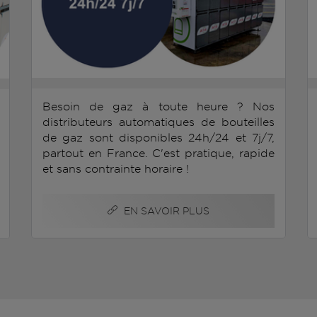
Besoin de gaz à toute heure ? Nos
distributeurs automatiques de bouteilles
de gaz sont disponibles 24h/24 et 7j/7,
partout en France. C'est pratique, rapide
et sans contrainte horaire !
EN SAVOIR PLUS