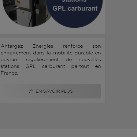
Antargaz Energies renforce son
engagement dans la mobilité durable en
ouvrant régulièrement de nouvelles
stations GPL carburant partout en
France.
EN SAVOIR PLUS