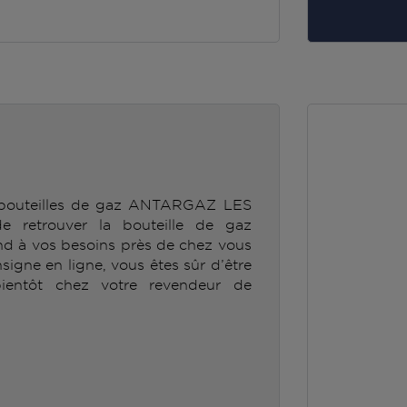
e bouteilles de gaz ANTARGAZ LES
retrouver la bouteille de gaz
 à vos besoins près de chez vous
nsigne en ligne, vous êtes sûr d’être
ientôt chez votre revendeur de