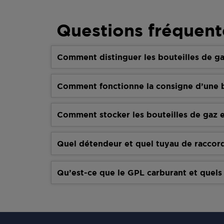
Questions fréquent
Comment distinguer les bouteilles de ga
Comment fonctionne la consigne d’une b
Comment stocker les bouteilles de gaz e
Quel détendeur et quel tuyau de raccor
Qu’est-ce que le GPL carburant et quels