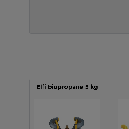
Elfi biopropane 5 kg