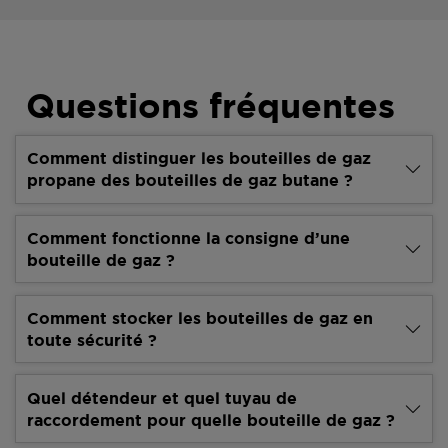
Questions fréquentes
Comment distinguer les bouteilles de gaz
propane des bouteilles de gaz butane ?
Comment fonctionne la consigne d’une
bouteille de gaz ?
Comment stocker les bouteilles de gaz en
toute sécurité ?
Quel détendeur et quel tuyau de
raccordement pour quelle bouteille de gaz ?