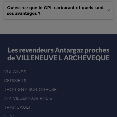
Qu’est-ce que le GPL carburant et quels sont
ses avantages ?
Les revendeurs Antargaz proches
de VILLENEUVE L ARCHEVEQUE
VULAINES
CERISIERS
THORIGNY SUR OREUSE
AIX VILLEMAUR PALIS
TRANCAULT
SENS