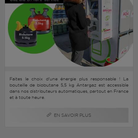
Faites le choix d'une énergie plus responsable ! La
bouteille de biobutane 5,5 kg Antargaz est accessible
dans nos distributeurs automatiques, partout en France
et à toute heure.
EN SAVOIR PLUS