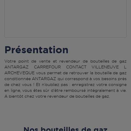
Présentation
Votre point de vente et revendeur de bouteilles de gaz
ANTARGAZ CARREFOUR CONTACT VILLENEUVE L
ARCHEVEQUE vous permet de retrouver la bouteille de gaz
conditionnée ANTARGAZ qui correspond à vos besoins près
de chez vous ! Et n’oubliez pas : enregistrez votre consigne
en ligne, vous êtes sûr d’être remboursé intégralement à vie.
A bientôt chez votre revendeur de bouteilles de gaz.
Nos bouteilles de gaz