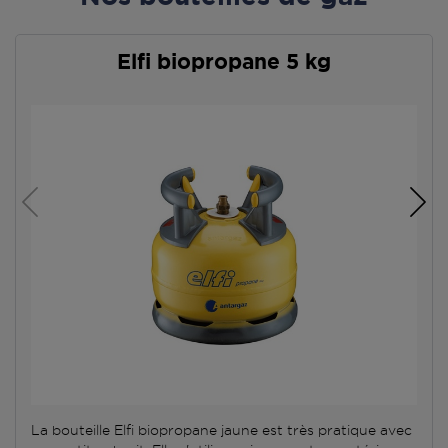
Elfi biopropane 5 kg
La bouteille Elfi biopropane jaune est très pratique avec