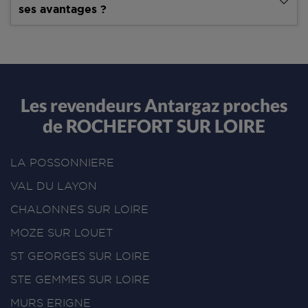
ses avantages ?
Les revendeurs Antargaz proches
de ROCHEFORT SUR LOIRE
LA POSSONNIERE
VAL DU LAYON
CHALONNES SUR LOIRE
MOZE SUR LOUET
ST GEORGES SUR LOIRE
STE GEMMES SUR LOIRE
MURS ERIGNE