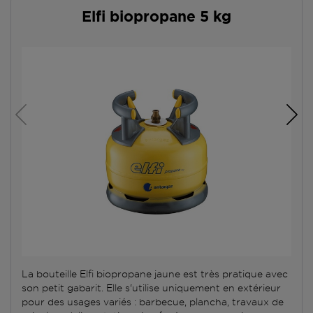
Elfi biopropane 5 kg
La bouteille Elfi biopropane jaune est très pratique avec
son petit gabarit. Elle s'utilise uniquement en extérieur
pour des usages variés : barbecue, plancha, travaux de