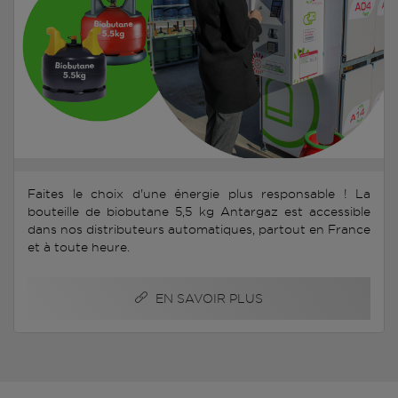
Faites le choix d'une énergie plus responsable ! La
bouteille de biobutane 5,5 kg Antargaz est accessible
dans nos distributeurs automatiques, partout en France
et à toute heure.
EN SAVOIR PLUS