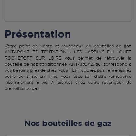
Présentation
Votre point de vente et revendeur de bouteilles de gaz
ANTARGAZ FD TENTATION - LES JARDINS DU LOUET
ROCHEFORT SUR LOIRE vous permet de retrouver la
bouteille de gaz conditionnée ANTARGAZ qui correspond à
vos besoins près de chez vous ! Et n’oubliez pas : enregistrez
votre consigne en ligne, vous êtes sûr d’être remboursé
intégralement à vie. A bientôt chez votre revendeur de
bouteilles de gaz.
Nos bouteilles de gaz