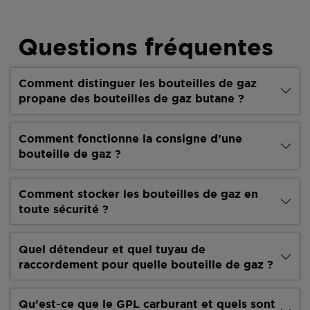
Questions fréquentes
Comment distinguer les bouteilles de gaz
propane des bouteilles de gaz butane ?
Comment fonctionne la consigne d’une
bouteille de gaz ?
Comment stocker les bouteilles de gaz en
toute sécurité ?
Quel détendeur et quel tuyau de
raccordement pour quelle bouteille de gaz ?
Qu’est-ce que le GPL carburant et quels sont