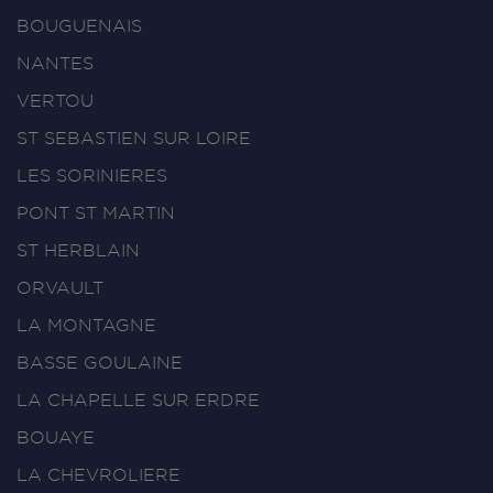
BOUGUENAIS
NANTES
VERTOU
ST SEBASTIEN SUR LOIRE
LES SORINIERES
PONT ST MARTIN
ST HERBLAIN
ORVAULT
LA MONTAGNE
BASSE GOULAINE
LA CHAPELLE SUR ERDRE
BOUAYE
LA CHEVROLIERE