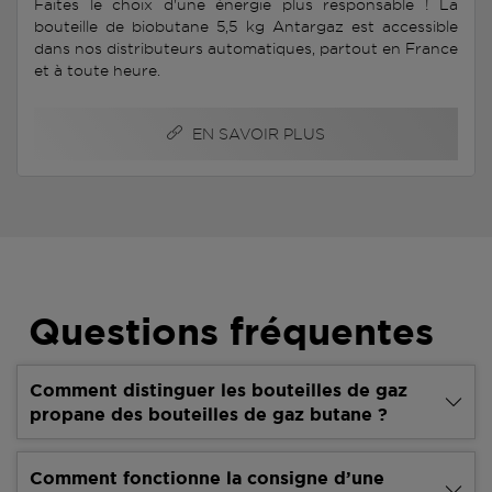
Faites le choix d'une énergie plus responsable ! La
bouteille de biobutane 5,5 kg Antargaz est accessible
dans nos distributeurs automatiques, partout en France
et à toute heure.
EN SAVOIR PLUS
Questions fréquentes
Comment distinguer les bouteilles de gaz
propane des bouteilles de gaz butane ?
Comment fonctionne la consigne d’une