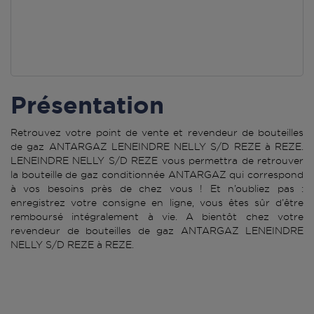
Présentation
Retrouvez votre point de vente et revendeur de bouteilles
de gaz ANTARGAZ LENEINDRE NELLY S/D REZE à REZE.
LENEINDRE NELLY S/D REZE vous permettra de retrouver
la bouteille de gaz conditionnée ANTARGAZ qui correspond
à vos besoins près de chez vous ! Et n’oubliez pas :
enregistrez votre consigne en ligne, vous êtes sûr d’être
remboursé intégralement à vie. A bientôt chez votre
revendeur de bouteilles de gaz ANTARGAZ LENEINDRE
NELLY S/D REZE à REZE.