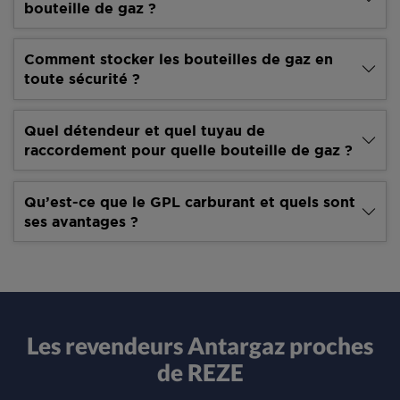
bouteille de gaz ?
Comment stocker les bouteilles de gaz en
toute sécurité ?
Quel détendeur et quel tuyau de
raccordement pour quelle bouteille de gaz ?
Qu’est-ce que le GPL carburant et quels sont
ses avantages ?
Les revendeurs Antargaz proches
de REZE